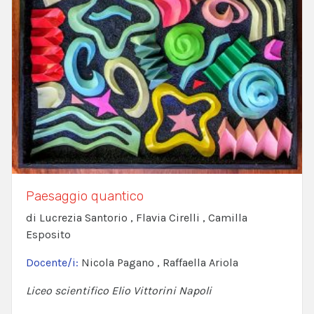
Paesaggio quantico
di Lucrezia Santorio , Flavia Cirelli , Camilla
Esposito
Docente/i:
Nicola Pagano , Raffaella Ariola
Liceo scientifico Elio Vittorini Napoli