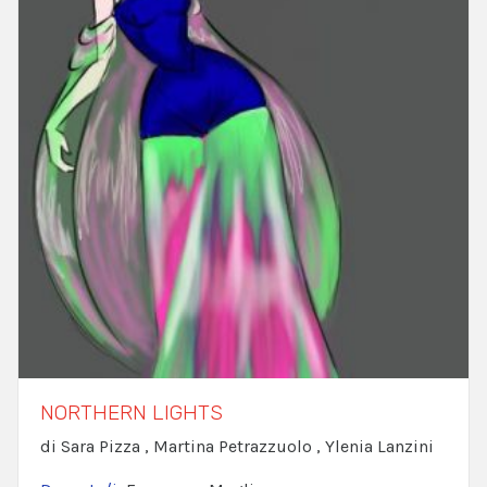
NORTHERN LIGHTS
di Sara Pizza , Martina Petrazzuolo , Ylenia Lanzini