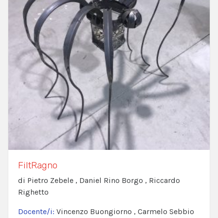
FiltRagno
di Pietro Zebele , Daniel Rino Borgo , Riccardo
Righetto
Docente/i:
Vincenzo Buongiorno , Carmelo Sebbio