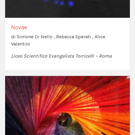
Novae
di Simone Di Nello , Rebecca Sperati , Alice
Valentini
Liceo Scientifico Evangelista Torricelli – Roma