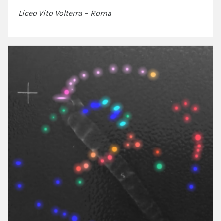
Liceo Vito Volterra – Roma