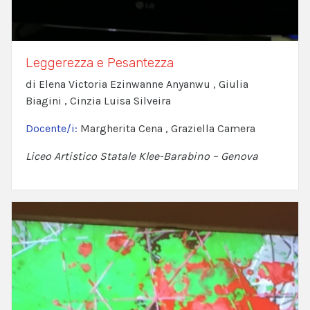
Leggerezza e Pesantezza
di Elena Victoria Ezinwanne Anyanwu , Giulia
Biagini , Cinzia Luisa Silveira
Docente/i:
Margherita Cena , Graziella Camera
Liceo Artistico Statale Klee-Barabino – Genova