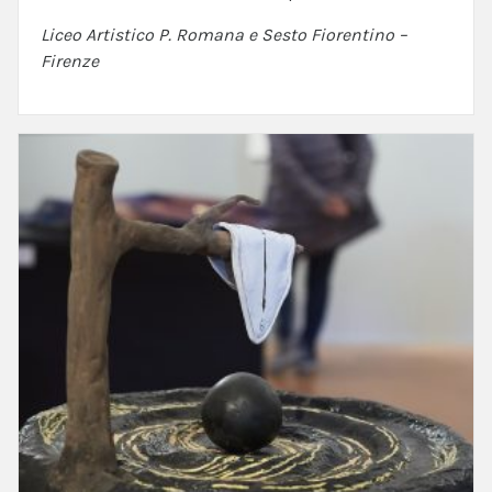
Liceo Artistico P. Romana e Sesto Fiorentino –
Firenze