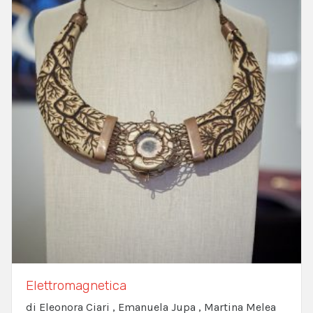
Elettromagnetica
di Eleonora Ciari , Emanuela Jupa , Martina Melea