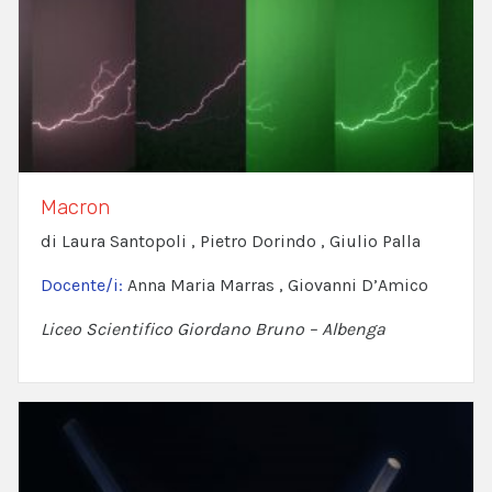
Macron
di Laura Santopoli , Pietro Dorindo , Giulio Palla
Docente/i:
Anna Maria Marras , Giovanni D’Amico
Liceo Scientifico Giordano Bruno – Albenga