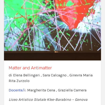
Matter and Antimatter
di Elena Bellingeri , Sara Calcagno , Ginevra Maria
Rita Zurzolo
Docente/i:
Margherita Cena , Graziella Camera
Liceo Artistico Statale Klee-Barabino – Genova