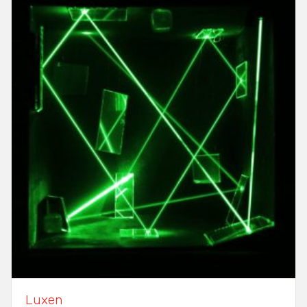
Luxen