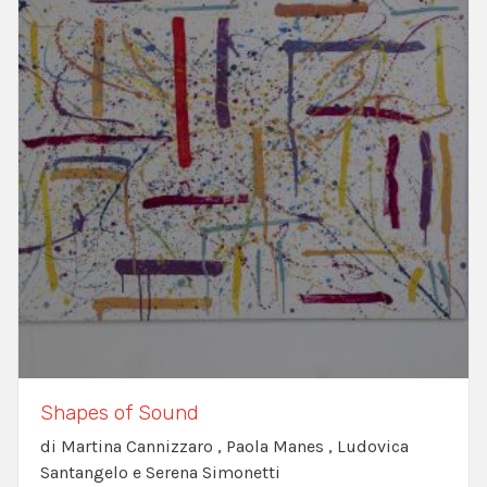
Shapes of Sound
di Martina Cannizzaro , Paola Manes , Ludovica
Santangelo e Serena Simonetti