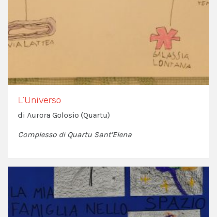
L’Universo
di Aurora Golosio (Quartu)
Complesso di Quartu Sant’Elena