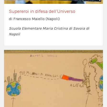
Supereroi in difesa dell’Universo
di Francesco Maiello (Napoli)
Scuola Elementare Maria Cristina di Savoia di
Napoli