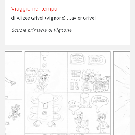
Viaggio nel tempo
di Alizee Grivel (Vignone) , Javier Grivel
Scuola primaria di Vignone