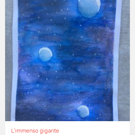
L’immenso gigante