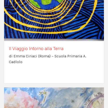
Il Viaggio Intorno alla Terra
di Emma Ciriaci (Roma) – Scuola Primaria A.
Cadlolo