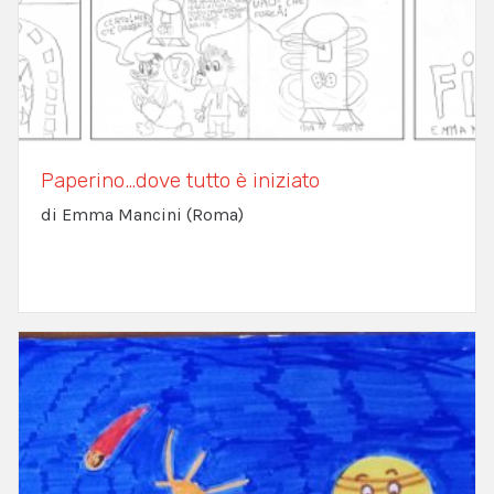
Paperino…dove tutto è iniziato
di Emma Mancini (Roma)