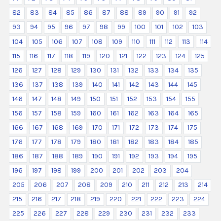
82
83
84
85
86
87
88
89
90
91
92
93
94
95
96
97
98
99
100
101
102
103
104
105
106
107
108
109
110
111
112
113
114
115
116
117
118
119
120
121
122
123
124
125
126
127
128
129
130
131
132
133
134
135
136
137
138
139
140
141
142
143
144
145
146
147
148
149
150
151
152
153
154
155
156
157
158
159
160
161
162
163
164
165
166
167
168
169
170
171
172
173
174
175
176
177
178
179
180
181
182
183
184
185
186
187
188
189
190
191
192
193
194
195
196
197
198
199
200
201
202
203
204
205
206
207
208
209
210
211
212
213
214
215
216
217
218
219
220
221
222
223
224
225
226
227
228
229
230
231
232
233