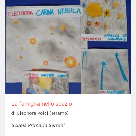
La famiglia nello spazio
di Eleonora Polci (Teramo)
Scuola Primaria Serroni