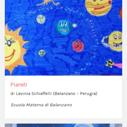
Pianeti
di Lavinia Schiaffelli (Balanzano – Perugia)
Scuola Materna di Balanzano