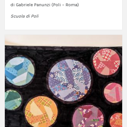
di Gabriele Panunzi (Poli – Roma)
Scuola di Poli