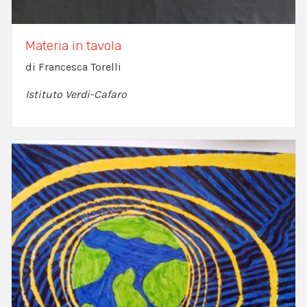
Materia in tavola
di Francesca Torelli
Istituto Verdi-Cafaro