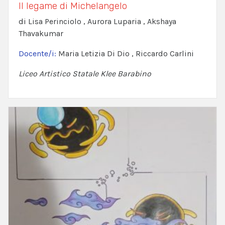
Il legame di Michelangelo
di Lisa Perinciolo , Aurora Luparia , Akshaya
Thavakumar
Docente/i:
Maria Letizia Di Dio , Riccardo Carlini
Liceo Artistico Statale Klee Barabino