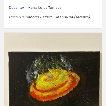
Docente/i:
Maria Luisa Tomaselli
Liceo “De Sanctis-Galilei” – Manduria (Taranto)