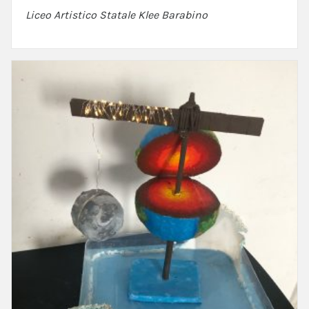
Liceo Artistico Statale Klee Barabino