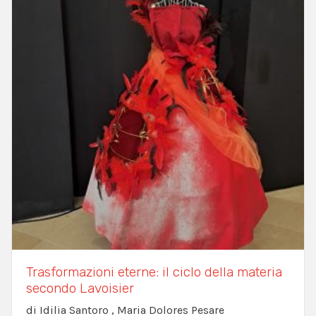
Trasformazioni eterne: il ciclo della materia
secondo Lavoisier
di Idilia Santoro , Maria Dolores Pesare