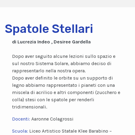
Spatole Stellari
di Lucrezia Indeo , Desiree Gardella
Dopo aver seguito alcune lezioni sullo spazio e
sul nostro Sistema Solare, abbiamo deciso di
rappresentarlo nella nostra opera.
Dopo aver definito le orbite su un supporto di
legno abbiamo rappresentato i pianeti con una
miscela di acrilico e altri componenti (zucchero e
colla) stesi con le spatole per renderli
tridimensionali.
Docenti:
Aaronne Colagrossi
Scuola:
Liceo Artistico Statale Klee Barabino –