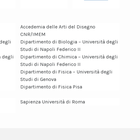
Accedemia delle Arti del Disegno
CNR/IMEM
degli
Dipartimento di Biologia – Università degli
Studi di Napoli Federico II
 degli
Dipartimento di Chimica – Università degli
Studi di Napoli Federico II
Dipartimento di Fisica – Università degli
Studi di Genova
Dipartimento di Fisica Pisa
Sapienza Università di Roma