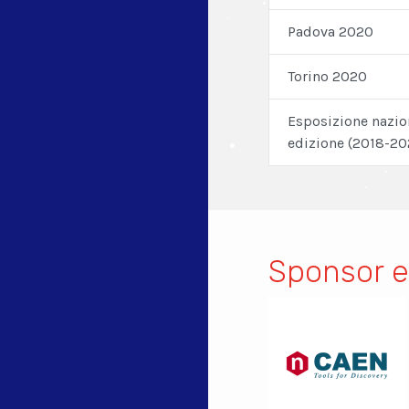
Padova 2020
Torino 2020
Esposizione nazion
edizione (2018-20
Sponsor e