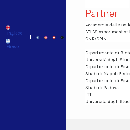
Partner
Accademia delle Belle
ATLAS experiment at
Inglese
|
CNR/SPIN
Greco
Dipartimento di Biot
Università degli Stud
Dipartimento di Fisic
Studi di Napoli Feder
Dipartimento di Fisic
Studi di Padova
ITT
Università degli Stud