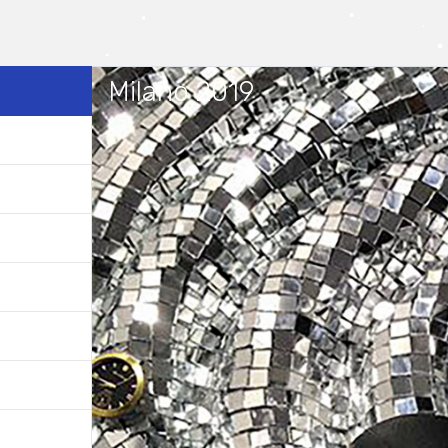
Milano 2019