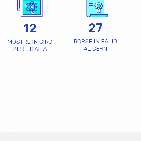
27
12
BORSE IN PALIO
MOSTRE IN GIRO
AL CERN
PER L'ITALIA