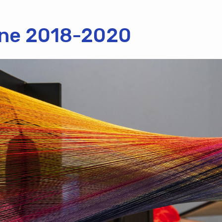
ione 2018-2020