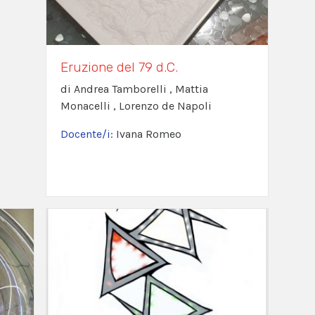
Eruzione del 79 d.C.
di Andrea Tamborelli , Mattia
Monacelli , Lorenzo de Napoli
Docente/i:
Ivana Romeo