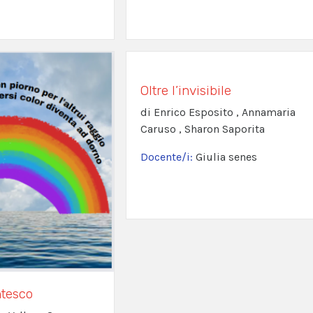
Oltre l’invisibile
di Enrico Esposito , Annamaria
Caruso , Sharon Saporita
Docente/i:
Giulia senes
tesco