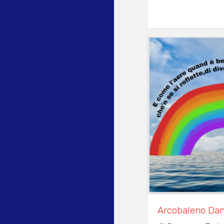
Arcobaleno Dan