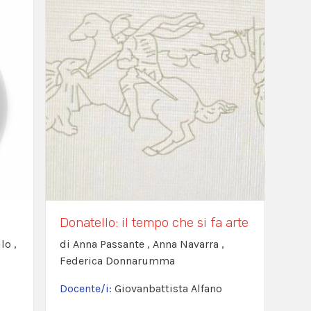
Donatello: il tempo che si fa arte
lo ,
di Anna Passante , Anna Navarra ,
Federica Donnarumma
Docente/i:
Giovanbattista Alfano