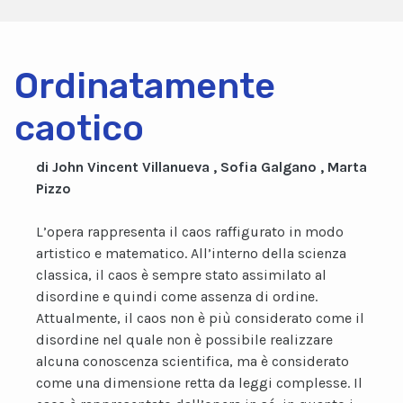
Ordinatamente
caotico
di John Vincent Villanueva , Sofia Galgano , Marta
Pizzo
L’opera rappresenta il caos raffigurato in modo
artistico e matematico. All’interno della scienza
classica, il caos è sempre stato assimilato al
disordine e quindi come assenza di ordine.
Attualmente, il caos non è più considerato come il
disordine nel quale non è possibile realizzare
alcuna conoscenza scientifica, ma è considerato
come una dimensione retta da leggi complesse. Il