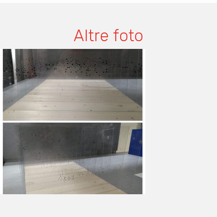
Altre foto