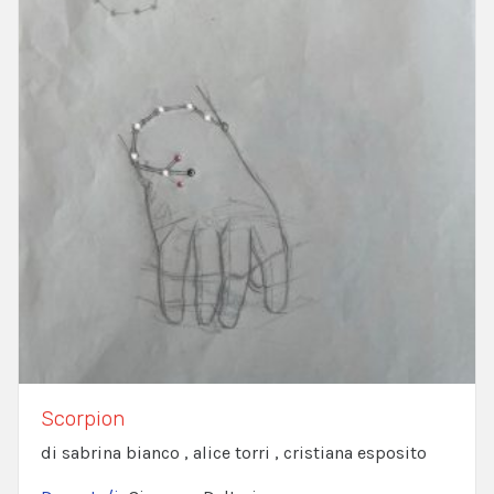
Scorpion
di sabrina bianco , alice torri , cristiana esposito