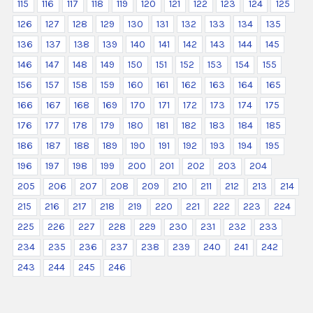
115
116
117
118
119
120
121
122
123
124
125
126
127
128
129
130
131
132
133
134
135
136
137
138
139
140
141
142
143
144
145
146
147
148
149
150
151
152
153
154
155
156
157
158
159
160
161
162
163
164
165
166
167
168
169
170
171
172
173
174
175
176
177
178
179
180
181
182
183
184
185
186
187
188
189
190
191
192
193
194
195
196
197
198
199
200
201
202
203
204
205
206
207
208
209
210
211
212
213
214
215
216
217
218
219
220
221
222
223
224
225
226
227
228
229
230
231
232
233
234
235
236
237
238
239
240
241
242
243
244
245
246