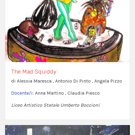
The Mad Squiddy
di Alessia Maresca , Antonio Di Pinto , Angela Pizzo
Docente/i:
Anna Martino , Claudia Piesco
Liceo Artistico Statale Umberto Boccioni