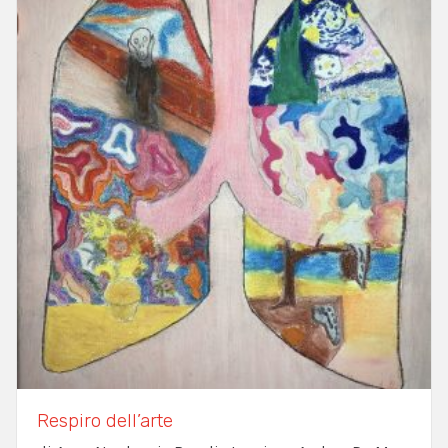
Respiro dell’arte