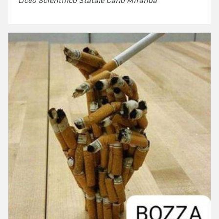
Liceo Scientifico Statale Carlo Miranda