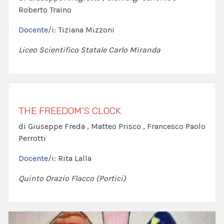
Roberto Traino
Docente/i:
Tiziana Mizzoni
Liceo Scientifico Statale Carlo Miranda
THE FREEDOM’S CLOCK
di Giuseppe Freda , Matteo Prisco , Francesco Paolo
Perrotti
Docente/i:
Rita Lalla
Quinto Orazio Flacco (Portici)