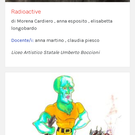
Radioactive
di Morena Cardiero , anna esposito , elisabetta
longobardo
Docente/i:
anna martino , claudia piesco
Liceo Artistico Statale Umberto Boccioni