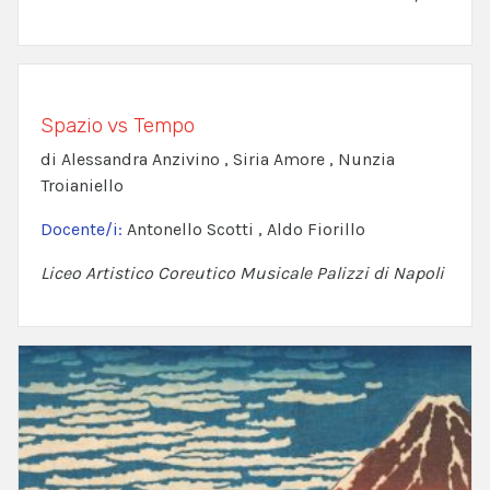
Spazio vs Tempo
di Alessandra Anzivino , Siria Amore , Nunzia
Troianiello
Docente/i:
Antonello Scotti , Aldo Fiorillo
Liceo Artistico Coreutico Musicale Palizzi di Napoli