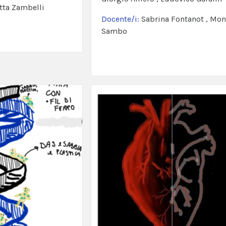
tta Zambelli
Docente/i:
Sabrina Fontanot , Mon
Sambo