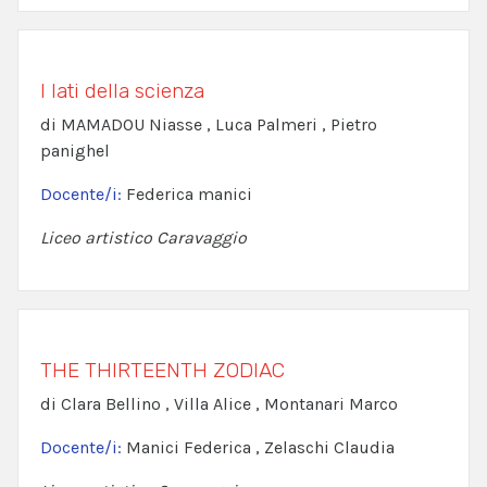
I lati della scienza
di MAMADOU Niasse , Luca Palmeri , Pietro
panighel
Docente/i:
Federica manici
Liceo artistico Caravaggio
THE THIRTEENTH ZODIAC
di Clara Bellino , Villa Alice , Montanari Marco
Docente/i:
Manici Federica , Zelaschi Claudia