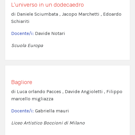
L’universo in un dodecaedro
di Daniele Sciumbata , Jacopo Marchetti , Edoardo
Schiariti
Docente/i:
Davide Notari
Scuola Europa
Bagliore
di Luca orlando Pacces , Davide Angioletti , Filippo
marcello migliazza
Docente/i:
Gabriella mauri
Liceo Artistico Boccioni di Milano