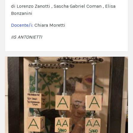
di Lorenzo Zanotti , Sascha Gabriel Coman , Elisa
Bonzanini
Docente/i:
Chiara Moretti
IIS ANTONIETTI