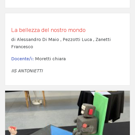
La bellezza del nostro mondo
di Alessandro Di Maio , Pezzotti Luca , Zanetti
Francesco
Docente/i:
Moretti chiara
IIS ANTONIETTI