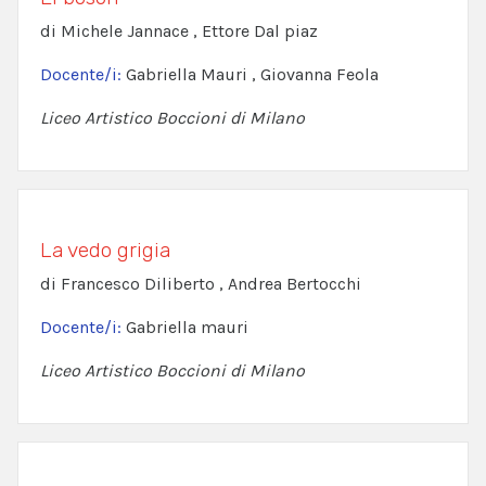
di Michele Jannace , Ettore Dal piaz
Docente/i:
Gabriella Mauri , Giovanna Feola
Liceo Artistico Boccioni di Milano
La vedo grigia
di Francesco Diliberto , Andrea Bertocchi
Docente/i:
Gabriella mauri
Liceo Artistico Boccioni di Milano