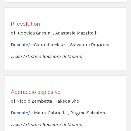
R-evolution
di ludovica Gnesini , Anastasia Mazzitelli
Docente/i:
Gabriella Mauri , Salvatore Ruggino
Liceo Artistico Boccioni di Milano
Abbraccio esplosivo
di Nicolò Zambetta , Takeda Sho
Docente/i:
Mauri Gabriella , Rugino Salvatore
Liceo Artistico Boccioni di Milano