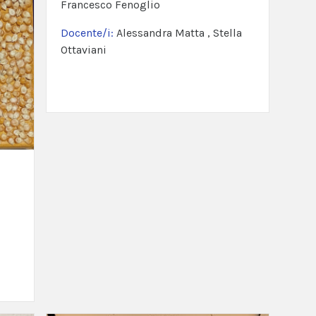
Francesco Fenoglio
Docente/i:
Alessandra Matta , Stella
Ottaviani