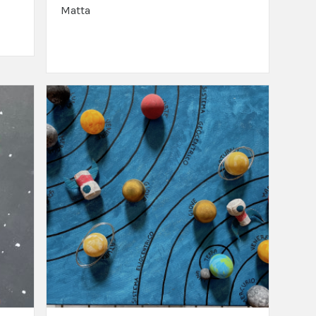
Matta