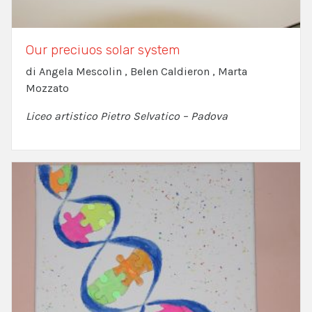
Our preciuos solar system
di Angela Mescolin , Belen Caldieron , Marta
Mozzato
Liceo artistico Pietro Selvatico – Padova