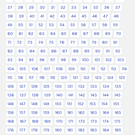
27
28
29
30
31
32
33
34
35
36
37
38
39
40
41
42
43
44
45
46
47
48
49
50
51
52
53
54
55
56
57
58
59
60
61
62
63
64
65
66
67
68
69
70
71
72
73
74
75
76
77
78
79
80
81
82
83
84
85
86
87
88
89
90
91
92
93
94
95
96
97
98
99
100
101
102
103
104
105
106
107
108
109
110
111
112
113
114
115
116
117
118
119
120
121
122
123
124
125
126
127
128
129
130
131
132
133
134
135
136
137
138
139
140
141
142
143
144
145
146
147
148
149
150
151
152
153
154
155
156
157
158
159
160
161
162
163
164
165
166
167
168
169
170
171
172
173
174
175
176
177
178
179
180
181
182
183
184
185