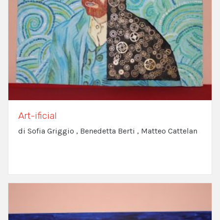
Art-ificial
di Sofia Griggio , Benedetta Berti , Matteo Cattelan