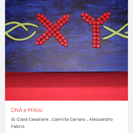
DNA e Mitosi
di Clara Cavaliere , Camilla Carraro , Alessandro
Fabris