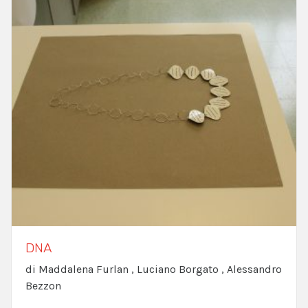
DNA
di Maddalena Furlan , Luciano Borgato , Alessandro
Bezzon