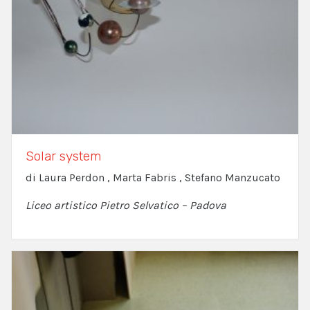
Solar system
di Laura Perdon , Marta Fabris , Stefano Manzucato
Liceo artistico Pietro Selvatico – Padova