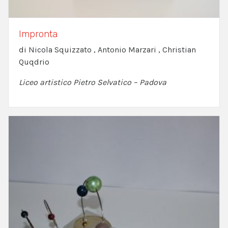
Impronta
di Nicola Squizzato , Antonio Marzari , Christian
Quqdrio
Liceo artistico Pietro Selvatico – Padova