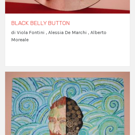
BLACK BELLY BUTTON
di Viola Fontini , Alessia De Marchi , Alberto
Moreale