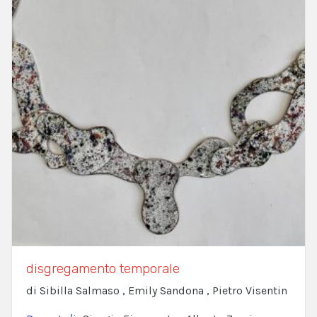
disgregamento temporale
di Sibilla Salmaso , Emily Sandona , Pietro Visentin