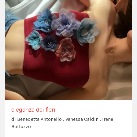
eleganza dei fiori
di Benedetta Antonello , Vanessa Caldin , Irene
Bottazzo