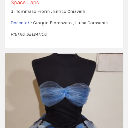
Space Laps
di Tommaso Fiorin , Enrico Chiavelli
Docente/i:
Giorgio Fiorenzato , Luisa Corasaniti
PIETRO SELVATICO