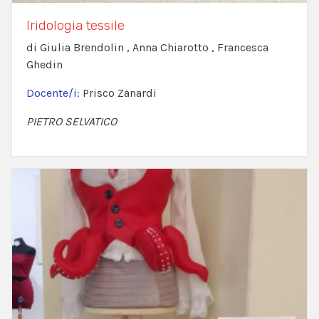
Iridologia tessile
di Giulia Brendolin , Anna Chiarotto , Francesca
Ghedin
Docente/i:
Prisco Zanardi
PIETRO SELVATICO