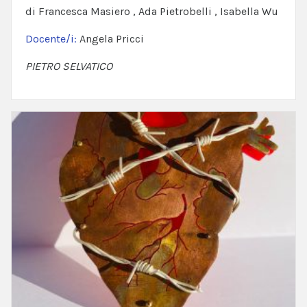
di Francesca Masiero , Ada Pietrobelli , Isabella Wu
Docente/i:
Angela Pricci
PIETRO SELVATICO