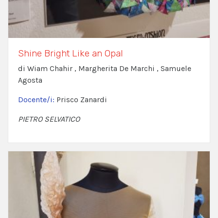
Shine Bright Like an Opal
di Wiam Chahir , Margherita De Marchi , Samuele
Agosta
Docente/i:
Prisco Zanardi
PIETRO SELVATICO