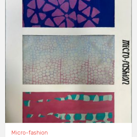
Micro-fashion