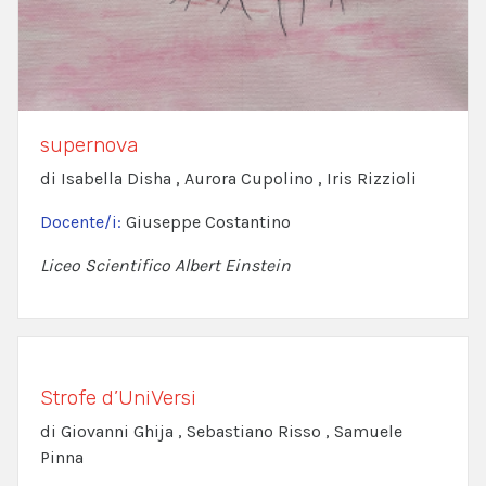
supernova
di Isabella Disha , Aurora Cupolino , Iris Rizzioli
Docente/i:
Giuseppe Costantino
Liceo Scientifico Albert Einstein
Strofe d’UniVersi
di Giovanni Ghija , Sebastiano Risso , Samuele
Pinna