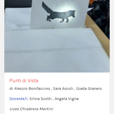
Punti di Vista
di Alessio Bonifaccino , Sara Ascoli , Giada Granero
Docente/i:
Silvia Scotti , Angela Vigna
Liceo Chiabrera Martini