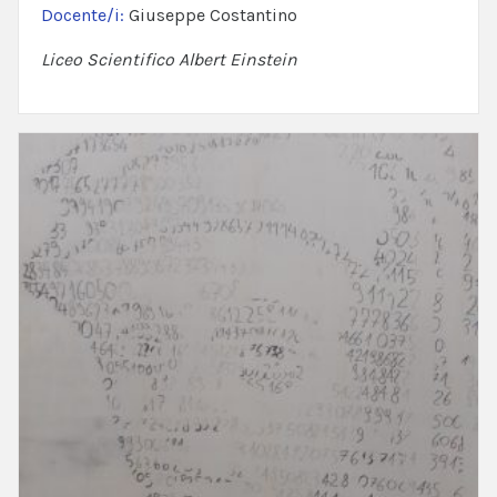
Docente/i:
Giuseppe Costantino
Liceo Scientifico Albert Einstein