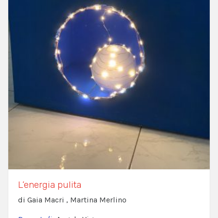
L’energia pulita
di Gaia Macri , Martina Merlino