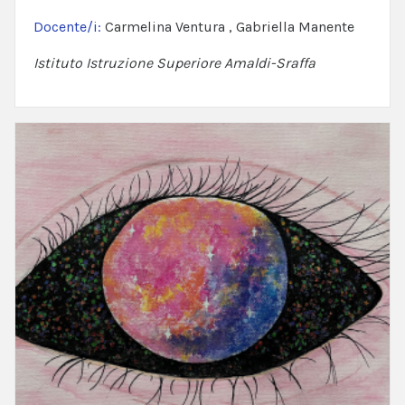
Docente/i:
Carmelina Ventura , Gabriella Manente
Istituto Istruzione Superiore Amaldi-Sraffa