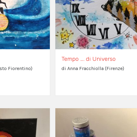
Tempo …. di Universo
esto Fiorentino)
di Anna Fracchiolla (Firenze)