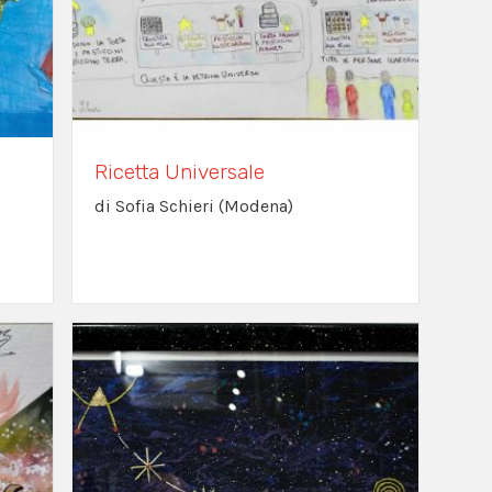
Ricetta Universale
di Sofia Schieri (Modena)