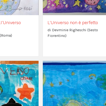
.l’Universo
L’Universo non è perfetto
di Devminie Righeschi (Sesto
 (Roma)
Fiorentino)