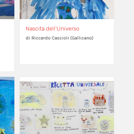
Nascita dell’Universo
di Riccardo Cascioli (Gallicano)