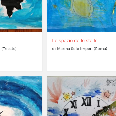
Lo spazio delle stelle
 (Trieste)
di Marina Sole Imperi (Roma)