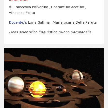
di Francesca Polverino , Costantino Acetino ,
Vincenzo Festa
Docente/i:
Loris Gallina , Mariarosaria Della Peruta
Liceo scientifico linguistico Cuoco Campanella