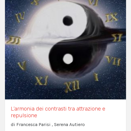
L’armonia dei contrasti tra attrazione e
repulsione
di Francesca Parisi , Serena Autiero