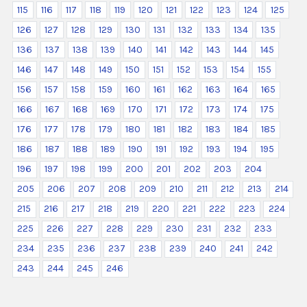
115
116
117
118
119
120
121
122
123
124
125
126
127
128
129
130
131
132
133
134
135
136
137
138
139
140
141
142
143
144
145
146
147
148
149
150
151
152
153
154
155
156
157
158
159
160
161
162
163
164
165
166
167
168
169
170
171
172
173
174
175
176
177
178
179
180
181
182
183
184
185
186
187
188
189
190
191
192
193
194
195
196
197
198
199
200
201
202
203
204
205
206
207
208
209
210
211
212
213
214
215
216
217
218
219
220
221
222
223
224
225
226
227
228
229
230
231
232
233
234
235
236
237
238
239
240
241
242
243
244
245
246