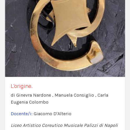
L’origine.
di Ginevra Nardone , Manuela Consiglio , Carla
Eugenia Colombo
Docente/i:
Giacomo D'Alterio
Liceo Artistico Coreutico Musicale Palizzi di Napoli