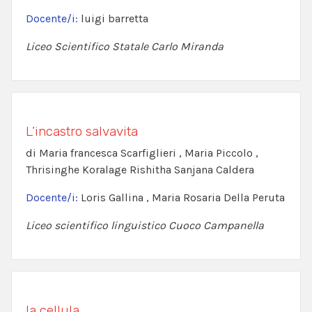
Docente/i:
luigi barretta
Liceo Scientifico Statale Carlo Miranda
L’incastro salvavita
di Maria francesca Scarfiglieri , Maria Piccolo ,
Thrisinghe Koralage Rishitha Sanjana Caldera
Docente/i:
Loris Gallina , Maria Rosaria Della Peruta
Liceo scientifico linguistico Cuoco Campanella
la cellula