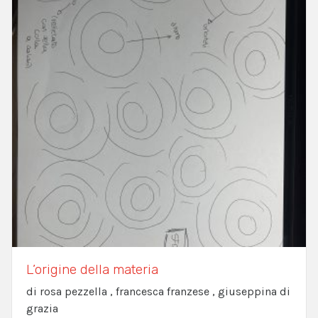
L’origine della materia
di rosa pezzella , francesca franzese , giuseppina di
grazia