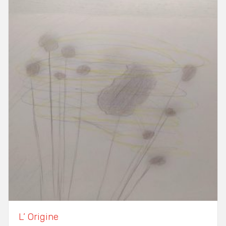
L’ Origine