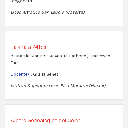
longobardi
Liceo Artistico San Leucio (Caserta)
La vita a 24fps
di Mattia Marino , Salvatore Carbone , Francesco
Dias
Docente/i:
Giulia Senes
Istituto Superiore Liceo Elsa Morante (Napoli)
Albero Genealogico dei Colori