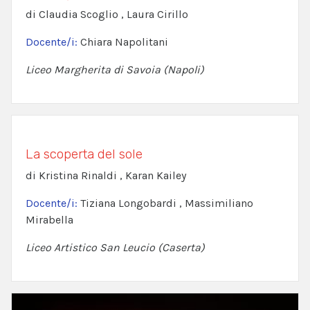
di Claudia Scoglio , Laura Cirillo
Docente/i:
Chiara Napolitani
Liceo Margherita di Savoia (Napoli)
La scoperta del sole
di Kristina Rinaldi , Karan Kailey
Docente/i:
Tiziana Longobardi , Massimiliano
Mirabella
Liceo Artistico San Leucio (Caserta)