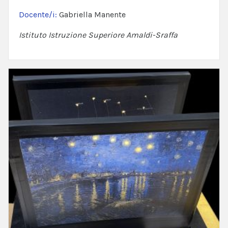
Docente/i:
Gabriella Manente
Istituto Istruzione Superiore Amaldi-Sraffa