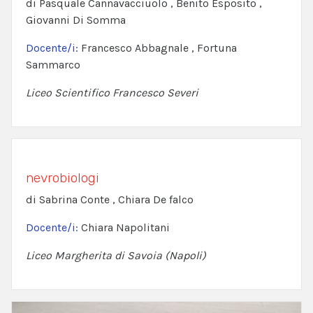
di Pasquale Cannavacciuolo , Benito Esposito ,
Giovanni Di Somma
Docente/i:
Francesco Abbagnale , Fortuna
Sammarco
Liceo Scientifico Francesco Severi
nevrobiologi
di Sabrina Conte , Chiara De falco
Docente/i:
Chiara Napolitani
Liceo Margherita di Savoia (Napoli)