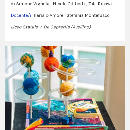
di Simone Vignola , Nicole Giliberti , Tala Rihawi
Docente/i:
Ilaria D'Amore , Stefania Montefusco
Liceo Statale V. De Caprariis (Avellino)