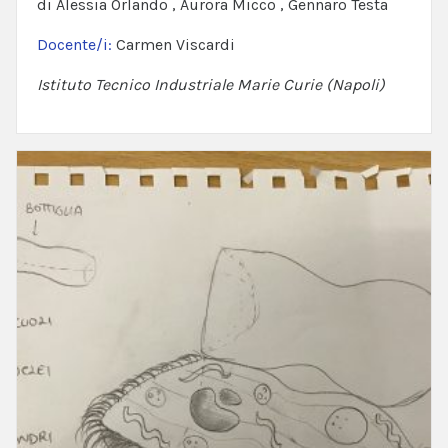
di Alessia Orlando , Aurora Micco , Gennaro Testa
Docente/i:
Carmen Viscardi
Istituto Tecnico Industriale Marie Curie (Napoli)