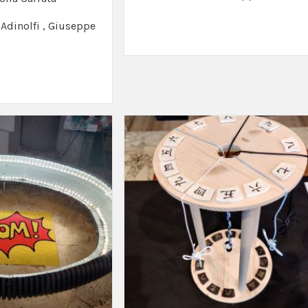
 Adinolfi , Giuseppe