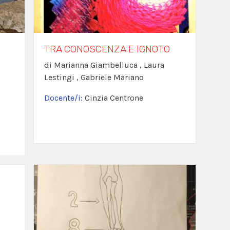
TRA CONOSCENZA E IGNOTO
di Marianna Giambelluca , Laura
Lestingi , Gabriele Mariano
,
Docente/i:
Cinzia Centrone