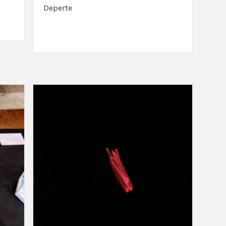
Deperte