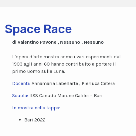
Space Race
di Valentino Pavone , Nessuno , Nessuno
L’opera d’arte mostra come i vari esperimenti dal
1903 agli anni 60 hanno contribuito a portare il
primo uomo sulla Luna.
Docenti:
Annamaria Labellarte , Pierluca Cetera
Scuola:
IISS Canudo Marone Galilei – Bari
In mostra nella tappa:
Bari 2022