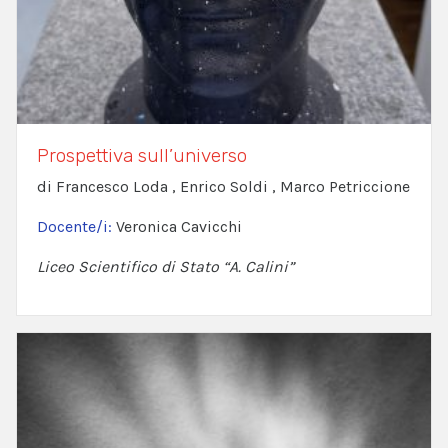
Prospettiva sull’universo
di Francesco Loda , Enrico Soldi , Marco Petriccione
Docente/i:
Veronica Cavicchi
Liceo Scientifico di Stato “A. Calini”