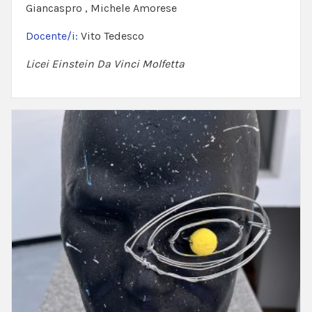
Giancaspro , Michele Amorese
Docente/i:
Vito Tedesco
Licei Einstein Da Vinci Molfetta