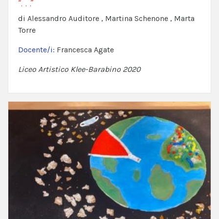
“. . .”
di Alessandro Auditore , Martina Schenone , Marta
Torre
Docente/i:
Francesca Agate
Liceo Artistico Klee-Barabino 2020