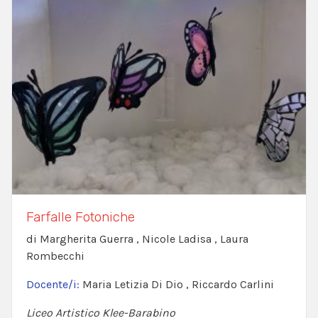
Farfalle Fotoniche
di Margherita Guerra , Nicole Ladisa , Laura
Rombecchi
Docente/i:
Maria Letizia Di Dio , Riccardo Carlini
Liceo Artistico Klee-Barabino