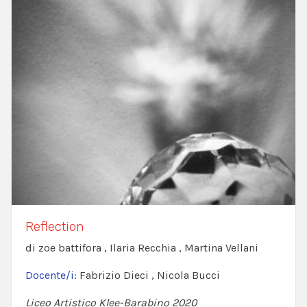
Reflection
di zoe battifora , Ilaria Recchia , Martina Vellani
Docente/i:
Fabrizio Dieci , Nicola Bucci
Liceo Artistico Klee-Barabino 2020