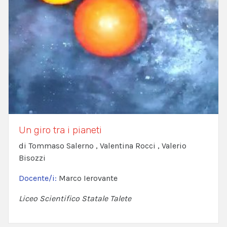
Un giro tra i pianeti
di Tommaso Salerno , Valentina Rocci , Valerio
Bisozzi
Docente/i:
Marco Ierovante
Liceo Scientifico Statale Talete