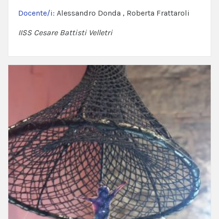
Docente/i:
Alessandro Donda , Roberta Frattaroli
IISS Cesare Battisti Velletri