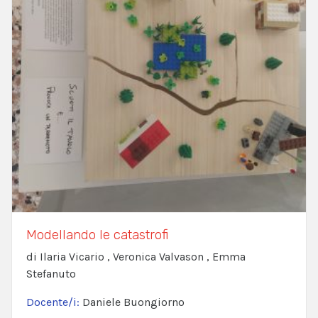
Modellando le catastrofi
di Ilaria Vicario , Veronica Valvason , Emma
Stefanuto
Docente/i:
Daniele Buongiorno