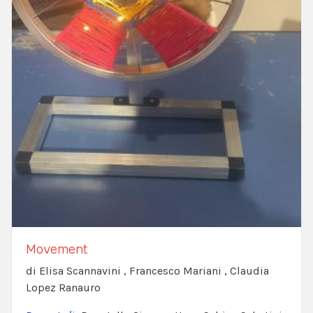
Movement
di Elisa Scannavini , Francesco Mariani , Claudia
Lopez Ranauro