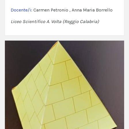
Docente/i:
Carmen Petronio , Anna Maria Borrello
Liceo Scientifico A. Volta (Reggio Calabria)