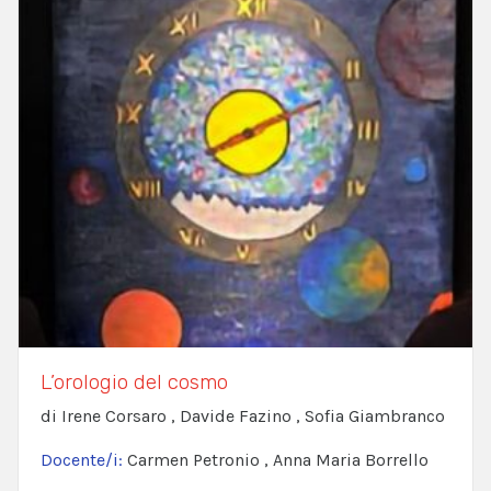
L’orologio del cosmo
di Irene Corsaro , Davide Fazino , Sofia Giambranco
Docente/i:
Carmen Petronio , Anna Maria Borrello