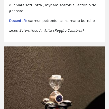
di chiara sottilotta , myriam scambia , antonio de
gennaro
Docente/i:
carmen petronio , anna maria borrello
Liceo Scientifico A. Volta (Reggio Calabria)