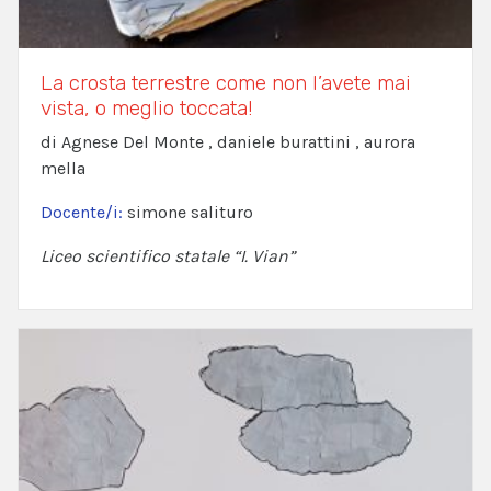
La crosta terrestre come non l’avete mai
vista, o meglio toccata!
di Agnese Del Monte , daniele burattini , aurora
mella
Docente/i:
simone salituro
Liceo scientifico statale “I. Vian”