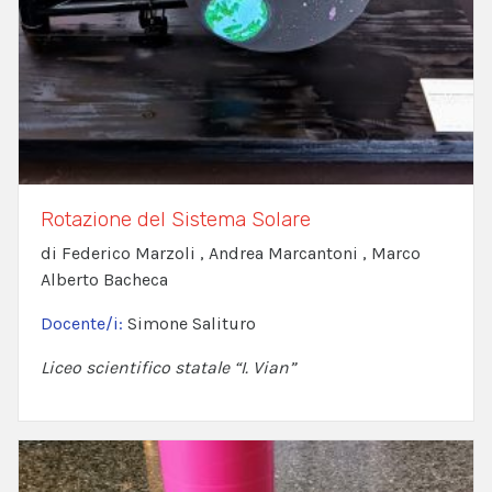
Rotazione del Sistema Solare
di Federico Marzoli , Andrea Marcantoni , Marco
Alberto Bacheca
Docente/i:
Simone Salituro
Liceo scientifico statale “I. Vian”