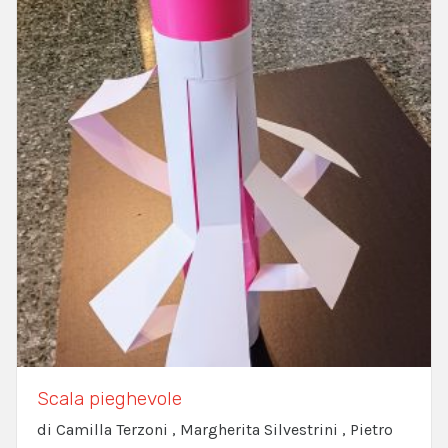
Scala pieghevole
di Camilla Terzoni , Margherita Silvestrini , Pietro