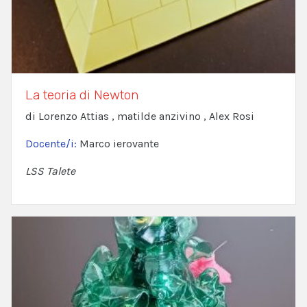
La teoria di Newton
di Lorenzo Attias , matilde anzivino , Alex Rosi
Docente/i:
Marco ierovante
LSS Talete