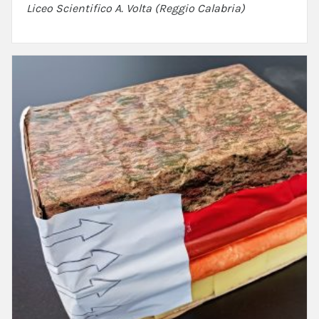
Liceo Scientifico A. Volta (Reggio Calabria)