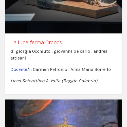
La luce ferma Cronos
di giorgia Occhiuto , giovanna de carlo , andrea
attisani
Docente/i:
Carmen Petronio , Anna Maria Borrello
Liceo Scientifico A. Volta (Reggio Calabria)