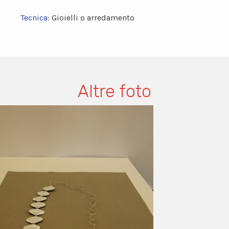
Tecnica:
Gioielli o arredamento
Altre foto