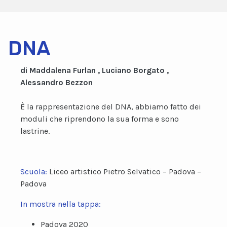
DNA
di Maddalena Furlan , Luciano Borgato ,
Alessandro Bezzon
È la rappresentazione del DNA, abbiamo fatto dei
moduli che riprendono la sua forma e sono
lastrine.
Scuola:
Liceo artistico Pietro Selvatico – Padova –
Padova
In mostra nella tappa:
Padova 2020