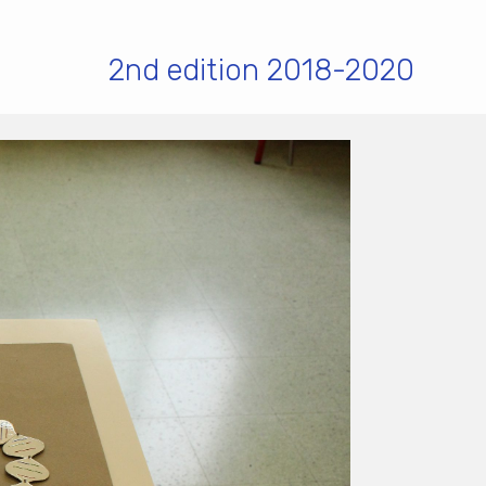
2nd edition 2018-2020