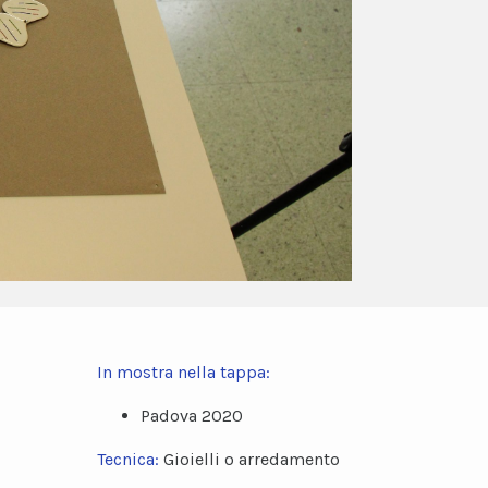
In mostra nella tappa:
Padova 2020
Tecnica:
Gioielli o arredamento