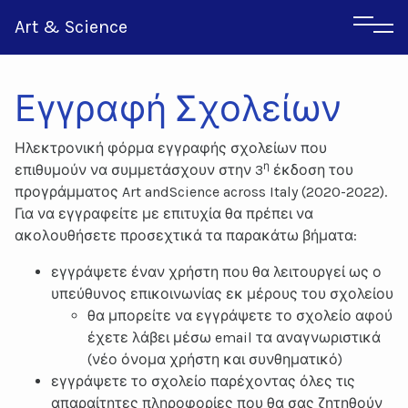
Art & Science
Εγγραφή Σχολείων
Ηλεκτρονική φόρμα εγγραφής σχολείων που
Αγγλικα
η
επιθυμούν να συμμετάσχουν στην 3
έκδοση του
Ιταλικα
προγράμματος Art andScience across Italy (2020-2022).
Για να εγγραφείτε με επιτυχία θα πρέπει να
ακολουθήσετε προσεχτικά τα παρακάτω βήματα:
εγγράψετε έναν χρήστη που θα λειτουργεί ως ο
υπεύθυνος επικοινωνίας εκ μέρους του σχολείου
θα μπορείτε να εγγράψετε το σχολείο αφού
έχετε λάβει μέσω email τα αναγνωριστικά
(νέο όνομα χρήστη και συνθηματικό)
εγγράψετε το σχολείο παρέχοντας όλες τις
απαραίτητες πληροφορίες που θα σας ζητηθούν