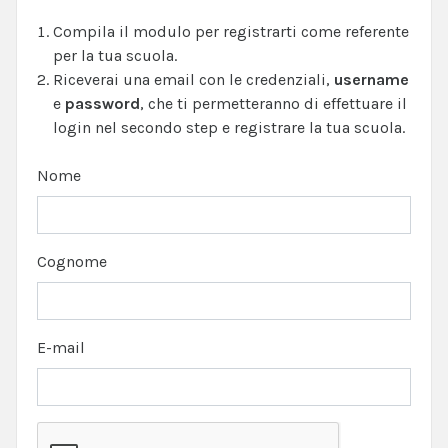
Compila il modulo per registrarti come referente
per la tua scuola.
Riceverai una email con le credenziali,
username
e
password
, che ti permetteranno di effettuare il
login nel secondo step e registrare la tua scuola.
Nome
Cognome
E-mail