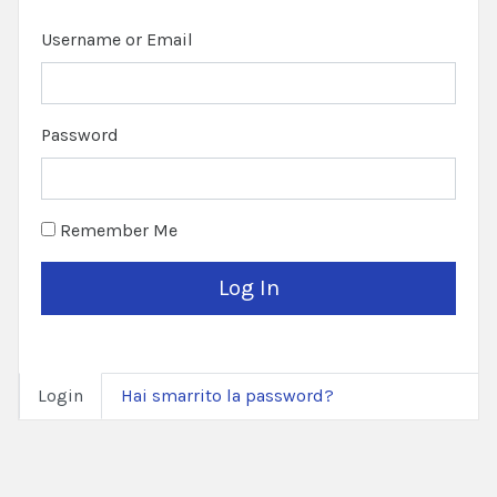
Username or Email
Password
Remember Me
Login
Hai smarrito la password?