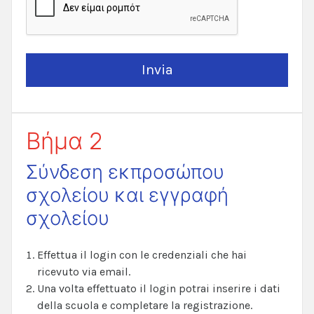
Βήμα 2
Σύνδεση εκπροσώπου
σχολείου και εγγραφή
σχολείου
Effettua il login con le credenziali che hai
ricevuto via email.
Una volta effettuato il login potrai inserire i dati
della scuola e completare la registrazione.