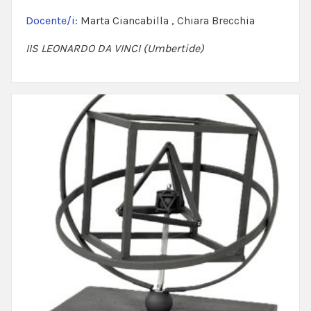
Docente/i:
Marta Ciancabilla , Chiara Brecchia
IIS LEONARDO DA VINCI (Umbertide)