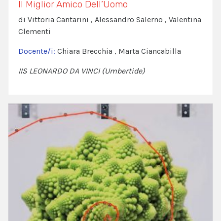
Il Miglior Amico Dell’Uomo
di Vittoria Cantarini , Alessandro Salerno , Valentina
Clementi
Docente/i:
Chiara Brecchia , Marta Ciancabilla
IIS LEONARDO DA VINCI (Umbertide)