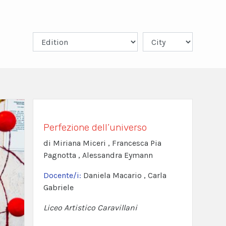
Perfezione dell’universo
di Miriana Miceri , Francesca Pia
Pagnotta , Alessandra Eymann
Docente/i:
Daniela Macario , Carla
Gabriele
Liceo Artistico Caravillani