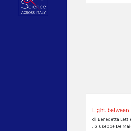
Light: between 
di Benedetta Letti
, Giuseppe De Mai