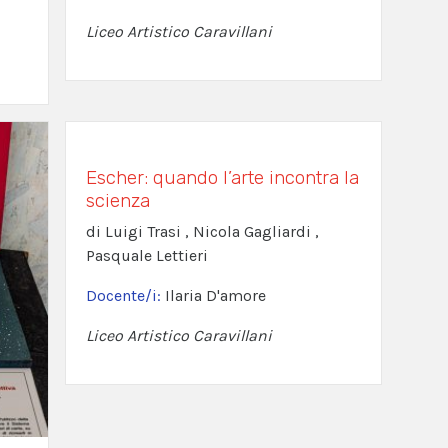
Liceo Artistico Caravillani
Escher: quando l’arte incontra la
scienza
di Luigi Trasi , Nicola Gagliardi ,
Pasquale Lettieri
Docente/i:
Ilaria D'amore
Liceo Artistico Caravillani