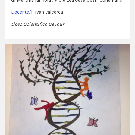
Docente/i:
Ivan Valcerca
Liceo Scientifico Cavour