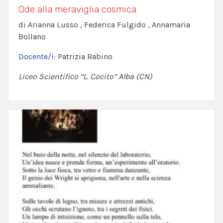
Ode alla meraviglia cosmica
di Arianna Lusso , Federica Fulgido , Annamaria
Bollano
Docente/i:
Patrizia Rabino
Liceo Scientifico “L. Cocito” Alba (CN)