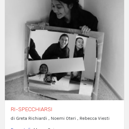
RI-SPECCHIARSI
di Greta Richiardi , Noemi Oteri , Rebecca Viesti