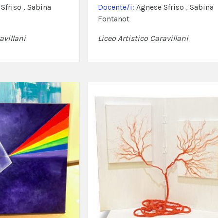
Sfriso , Sabina
Docente/i:
Agnese Sfriso , Sabina
Fontanot
avillani
Liceo Artistico Caravillani