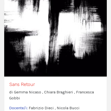
Sans Retour
di Gemma Nicaso , Chiara Braghieri , Francesca
Gobbi
Docente/i:
Fabrizio Dieci , Nicola Bucci