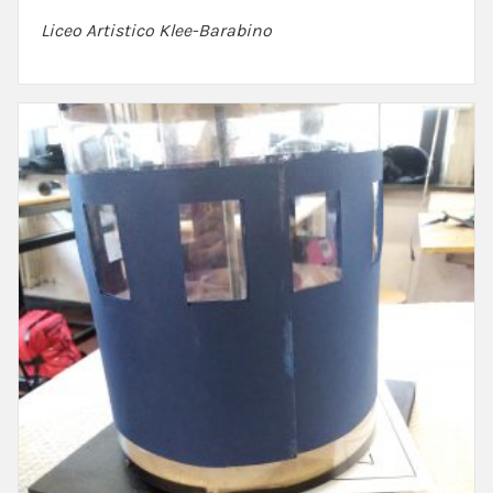
Liceo Artistico Klee-Barabino