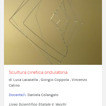
Scultura cinetica ondulatoria
di Luca Lacasella , Giorgio Coppola , Vincenzo
Catino
Docente/i:
Daniela Colangelo
Liceo Scientifico Statale V. Vecchi