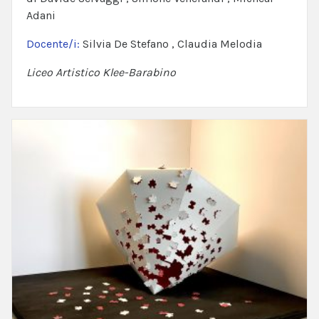
Adani
Docente/i:
Silvia De Stefano , Claudia Melodia
Liceo Artistico Klee-Barabino