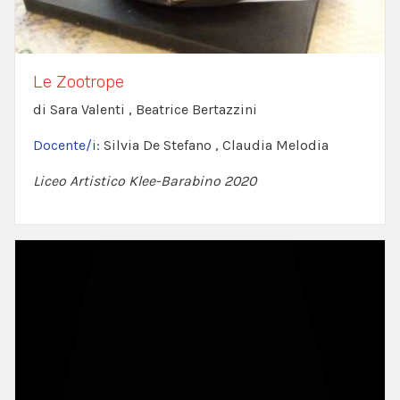
Le Zootrope
di Sara Valenti , Beatrice Bertazzini
Docente/i:
Silvia De Stefano , Claudia Melodia
Liceo Artistico Klee-Barabino 2020