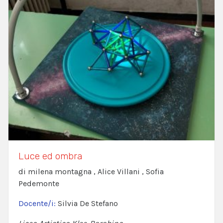
Luce ed ombra
di milena montagna , Alice Villani , Sofia
Pedemonte
Docente/i:
Silvia De Stefano