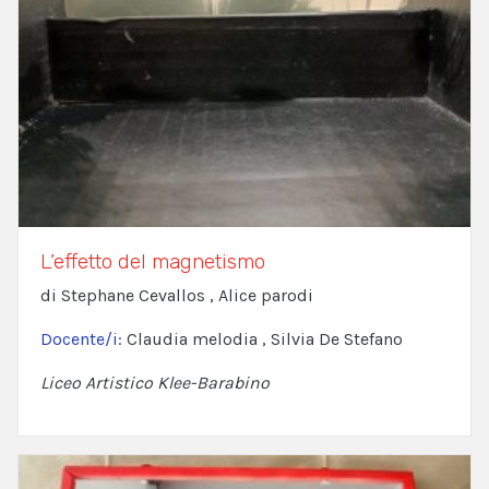
L’effetto del magnetismo
di Stephane Cevallos , Alice parodi
Docente/i:
Claudia melodia , Silvia De Stefano
Liceo Artistico Klee-Barabino