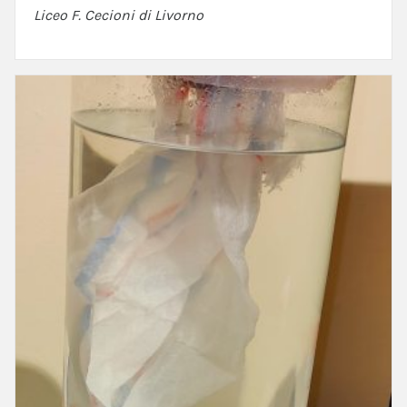
Liceo F. Cecioni di Livorno