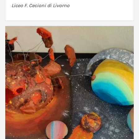
Liceo F. Cecioni di Livorno