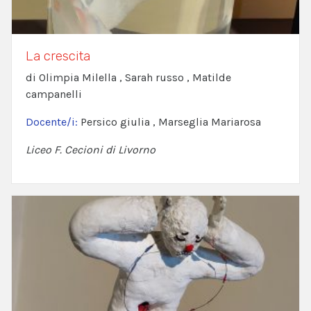
La crescita
di Olimpia Milella , Sarah russo , Matilde
campanelli
Docente/i:
Persico giulia , Marseglia Mariarosa
Liceo F. Cecioni di Livorno