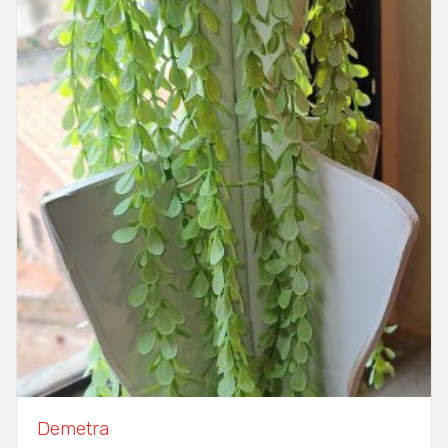
Demetra