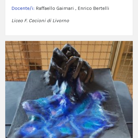
Docente/i:
Raffaello Gaimari , Enrico Bertelli
Liceo F. Cecioni di Livorno