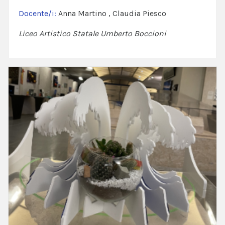
Docente/i:
Anna Martino , Claudia Piesco
Liceo Artistico Statale Umberto Boccioni