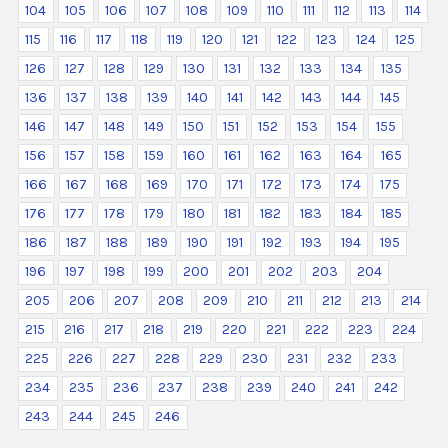
104
105
106
107
108
109
110
111
112
113
114
115
116
117
118
119
120
121
122
123
124
125
126
127
128
129
130
131
132
133
134
135
136
137
138
139
140
141
142
143
144
145
146
147
148
149
150
151
152
153
154
155
156
157
158
159
160
161
162
163
164
165
166
167
168
169
170
171
172
173
174
175
176
177
178
179
180
181
182
183
184
185
186
187
188
189
190
191
192
193
194
195
196
197
198
199
200
201
202
203
204
205
206
207
208
209
210
211
212
213
214
215
216
217
218
219
220
221
222
223
224
225
226
227
228
229
230
231
232
233
234
235
236
237
238
239
240
241
242
243
244
245
246