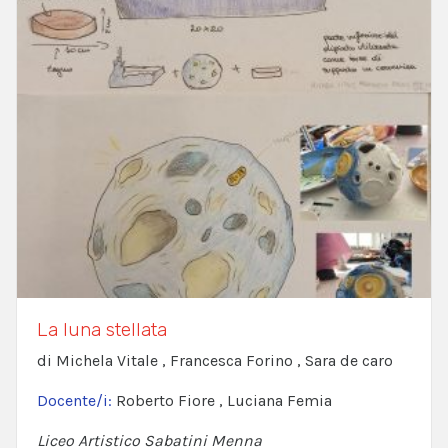
La luna stellata
di Michela Vitale , Francesca Forino , Sara de caro
Docente/i:
Roberto Fiore , Luciana Femia
Liceo Artistico Sabatini Menna