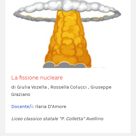
La fissione nucleare
di Giulia Vozella , Rossella Colucci , Giuseppe
Graziano
Docente/i:
Ilaria D'Amore
Liceo classico statale “P. Colletta” Avellino