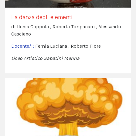
La danza degli elementi
di Ilenia Coppola , Roberta Timpanaro , Alessandro
Casciano
Docente/i:
Femia Luciana , Roberto Fiore
Liceo Artistico Sabatini Menna