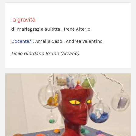
la gravità
di mariagrazia auletta , Irene Alterio
Docente/i:
Amalia Caso , Andrea Valentino
Liceo Giordano Bruno (Arzano)