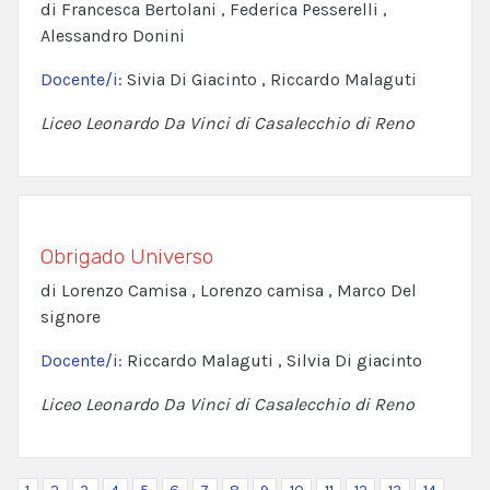
di Francesca Bertolani , Federica Pesserelli ,
Alessandro Donini
Docente/i:
Sivia Di Giacinto , Riccardo Malaguti
Liceo Leonardo Da Vinci di Casalecchio di Reno
Obrigado Universo
di Lorenzo Camisa , Lorenzo camisa , Marco Del
signore
Docente/i:
Riccardo Malaguti , Silvia Di giacinto
Liceo Leonardo Da Vinci di Casalecchio di Reno