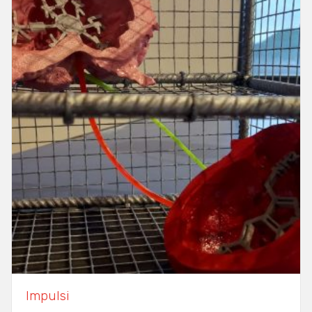
Impulsi