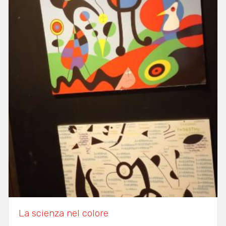
La scienza nel colore