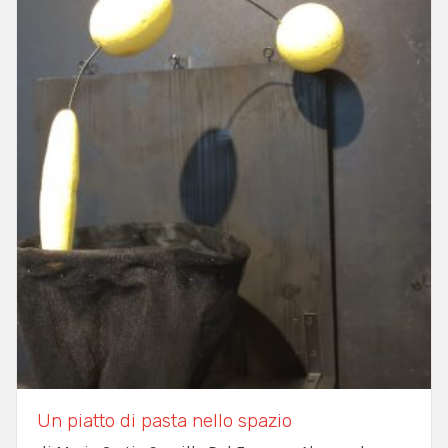
Un piatto di pasta nello spazio