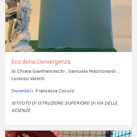
Eco della Convergenza
di Chiara Gianfranceschi , Samuele Mastronardi ,
Lorenzo Valenti
Docente/i:
Francesca Coculo
ISTITUTO DI ISTRUZIONE SUPERIORE DI VIA DELLE
SCIENZE