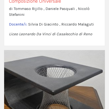
Composizione Universale
di Tommaso Rijillo , Daniele Pasquali , Nicolò
Stefanini
Docente/i:
Silvia Di Giacinto , Riccardo Malaguti
Liceo Leonardo Da Vinci di Casalecchio di Reno