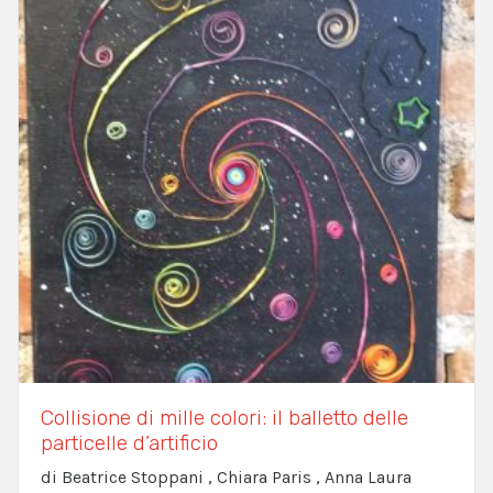
Collisione di mille colori: il balletto delle
particelle d’artificio
di Beatrice Stoppani , Chiara Paris , Anna Laura