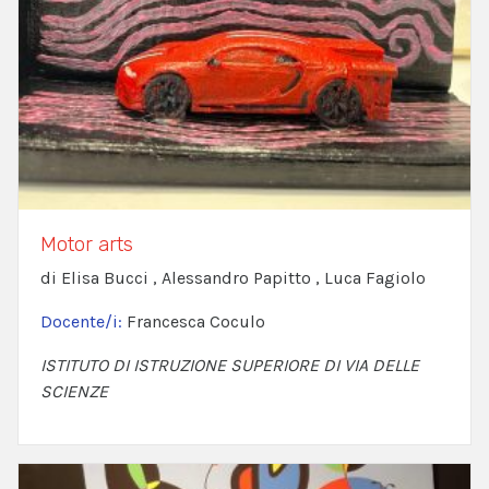
Motor arts
di Elisa Bucci , Alessandro Papitto , Luca Fagiolo
Docente/i:
Francesca Coculo
ISTITUTO DI ISTRUZIONE SUPERIORE DI VIA DELLE
SCIENZE