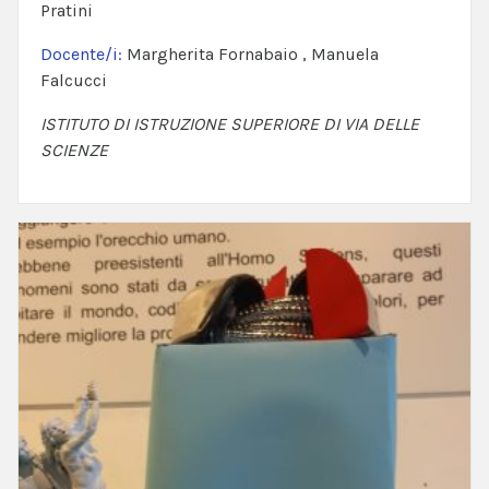
Pratini
Docente/i:
Margherita Fornabaio , Manuela
Falcucci
ISTITUTO DI ISTRUZIONE SUPERIORE DI VIA DELLE
SCIENZE