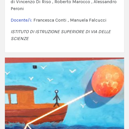
di Vincenzo Di Riso , Roberto Marocco , Alessandro
Peroni
Docente/i:
Francesca Conti , Manuela Falcucci
ISTITUTO DI ISTRUZIONE SUPERIORE DI VIA DELLE
SCIENZE