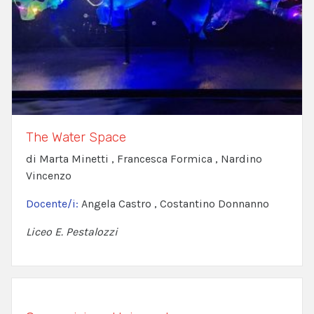
The Water Space
di Marta Minetti , Francesca Formica , Nardino
Vincenzo
Docente/i:
Angela Castro , Costantino Donnanno
Liceo E. Pestalozzi