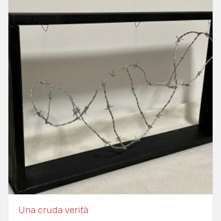
Una cruda verità