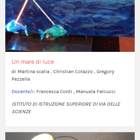
Un mare di luce
di Martina scalia , Christian Colazzo , Gregory
Pezzella
Docente/i:
Francesca Conti , Manuela Falcucci
ISTITUTO DI ISTRUZIONE SUPERIORE DI VIA DELLE
SCIENZE