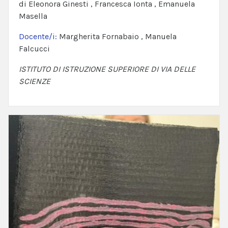
di Eleonora Ginesti , Francesca Ionta , Emanuela
Masella
Docente/i:
Margherita Fornabaio , Manuela
Falcucci
ISTITUTO DI ISTRUZIONE SUPERIORE DI VIA DELLE
SCIENZE