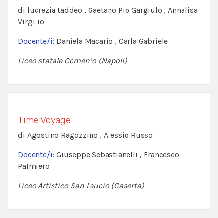
di lucrezia taddeo , Gaetano Pio Gargiulo , Annalisa
Virgilio
Docente/i:
Daniela Macario , Carla Gabriele
Liceo statale Comenio (Napoli)
Time Voyage
di Agostino Ragozzino , Alessio Russo
Docente/i:
Giuseppe Sebastianelli , Francesco
Palmiero
Liceo Artistico San Leucio (Caserta)