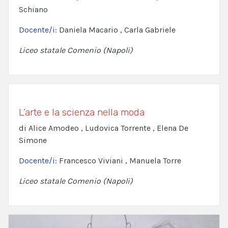
Schiano
Docente/i:
Daniela Macario , Carla Gabriele
Liceo statale Comenio (Napoli)
L’arte e la scienza nella moda
di Alice Amodeo , Ludovica Torrente , Elena De
Simone
Docente/i:
Francesco Viviani , Manuela Torre
Liceo statale Comenio (Napoli)