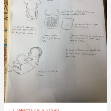
La bellezza della natura