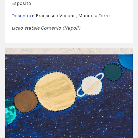
Esposito
Docente/i:
Francesco Viviani , Manuela Torre
Liceo statale Comenio (Napoli)