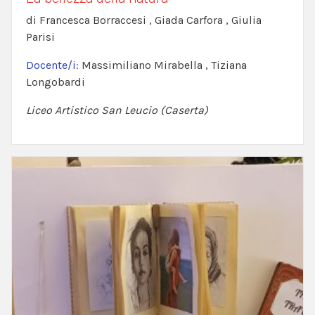
di Francesca Borraccesi , Giada Carfora , Giulia
Parisi
Docente/i:
Massimiliano Mirabella , Tiziana
Longobardi
Liceo Artistico San Leucio (Caserta)