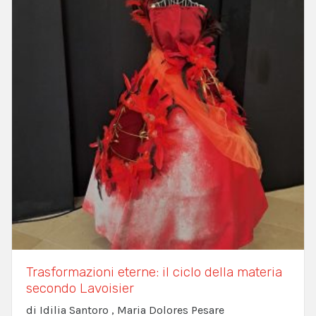
Trasformazioni eterne: il ciclo della materia
secondo Lavoisier
di Idilia Santoro , Maria Dolores Pesare