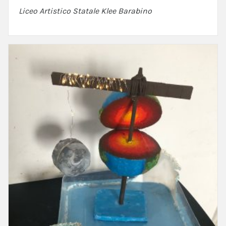
Liceo Artistico Statale Klee Barabino