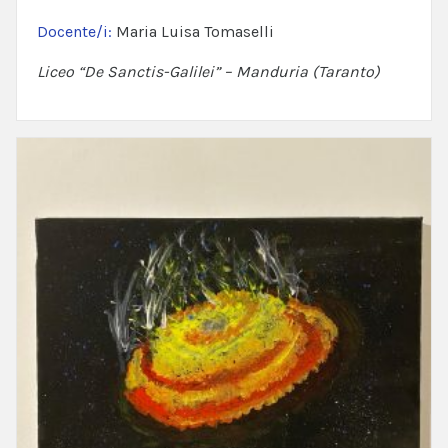
Docente/i:
Maria Luisa Tomaselli
Liceo “De Sanctis-Galilei” – Manduria (Taranto)