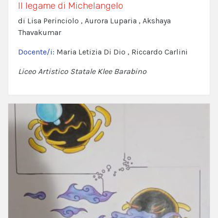
Il legame di Michelangelo
di Lisa Perinciolo , Aurora Luparia , Akshaya
Thavakumar
Docente/i:
Maria Letizia Di Dio , Riccardo Carlini
Liceo Artistico Statale Klee Barabino