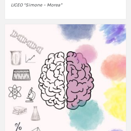
LICEO “Simone – Morea”