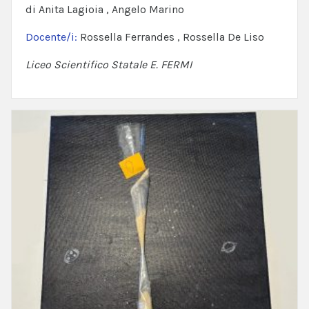
di Anita Lagioia , Angelo Marino
Docente/i:
Rossella Ferrandes , Rossella De Liso
Liceo Scientifico Statale E. FERMI