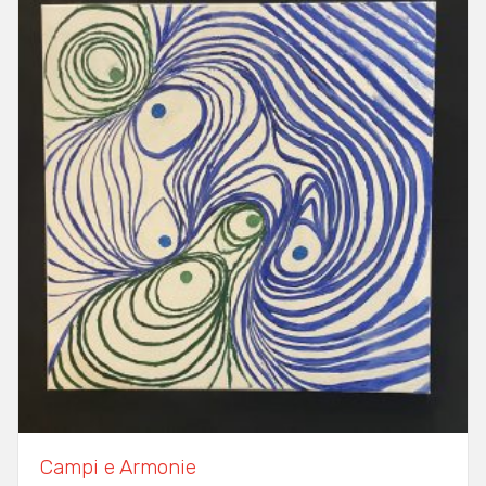
Campi e Armonie