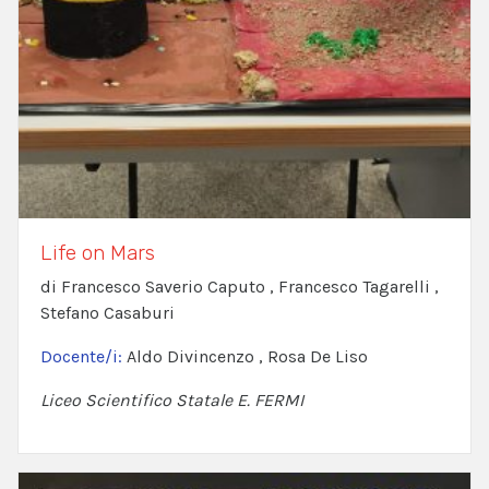
Life on Mars
di Francesco Saverio Caputo , Francesco Tagarelli ,
Stefano Casaburi
Docente/i:
Aldo Divincenzo , Rosa De Liso
Liceo Scientifico Statale E. FERMI