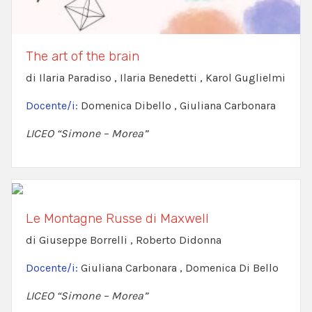
The art of the brain
di Ilaria Paradiso , Ilaria Benedetti , Karol Guglielmi
Docente/i:
Domenica Dibello , Giuliana Carbonara
LICEO “Simone – Morea”
Le Montagne Russe di Maxwell
di Giuseppe Borrelli , Roberto Didonna
Docente/i:
Giuliana Carbonara , Domenica Di Bello
LICEO “Simone – Morea”