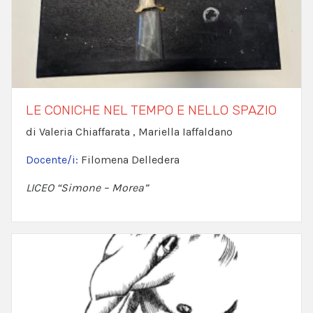
LE CONICHE NEL TEMPO E NELLO SPAZIO
di Valeria Chiaffarata , Mariella Iaffaldano
Docente/i:
Filomena Delledera
LICEO “Simone – Morea”