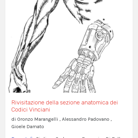
Rivisitazione della sezione anatomica dei
Codici Vinciani
di Oronzo Marangelli , Alessandro Padovano ,
Gioele Damato