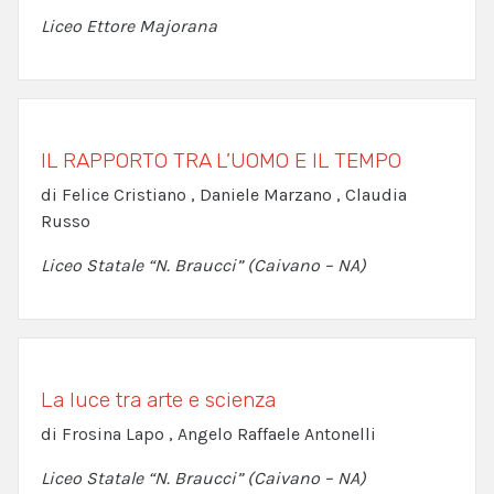
Liceo Ettore Majorana
IL RAPPORTO TRA L’UOMO E IL TEMPO
di Felice Cristiano , Daniele Marzano , Claudia
Russo
Liceo Statale “N. Braucci” (Caivano – NA)
La luce tra arte e scienza
di Frosina Lapo , Angelo Raffaele Antonelli
Liceo Statale “N. Braucci” (Caivano – NA)