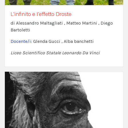
L’infinito e l’effetto Droste
di Alessandro Maltagliati , Matteo Martini , Diego
Bartoletti
Docente/i:
Glenda Gucci , Alba banchetti
Liceo Scientifico Statale Leonardo Da Vinci