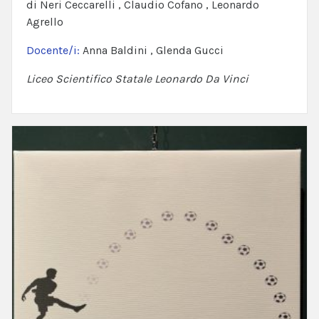
di Neri Ceccarelli , Claudio Cofano , Leonardo
Agrello
Docente/i:
Anna Baldini , Glenda Gucci
Liceo Scientifico Statale Leonardo Da Vinci