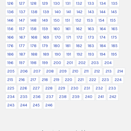
126
127
128
129
130
131
132
133
134
135
136
137
138
139
140
141
142
143
144
145
146
147
148
149
150
151
152
153
154
155
156
157
158
159
160
161
162
163
164
165
166
167
168
169
170
171
172
173
174
175
176
177
178
179
180
181
182
183
184
185
186
187
188
189
190
191
192
193
194
195
196
197
198
199
200
201
202
203
204
205
206
207
208
209
210
211
212
213
214
215
216
217
218
219
220
221
222
223
224
225
226
227
228
229
230
231
232
233
234
235
236
237
238
239
240
241
242
243
244
245
246