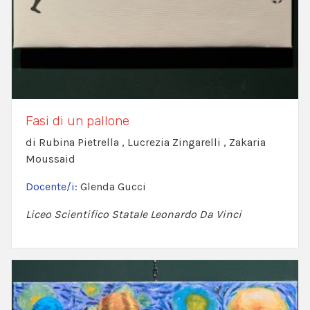
Fasi di un pallone
di Rubina Pietrella , Lucrezia Zingarelli , Zakaria
Moussaid
Docente/i:
Glenda Gucci
Liceo Scientifico Statale Leonardo Da Vinci