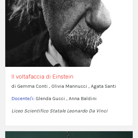
Il voltafaccia di Einstein
di Gemma Conti , Olivia Mannucci , Agata Santi
Docente/i:
Glenda Gucci , Anna Baldini
Liceo Scientifico Statale Leonardo Da Vinci