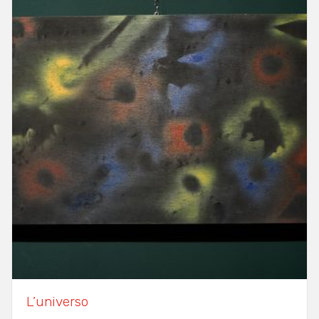
L’universo