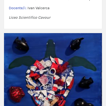
Docente/i:
Ivan Valcerca
Liceo Scientifico Cavour