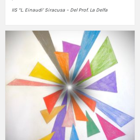
IIS “L. Einaudi’ Siracusa – Del Prof. La Delfa