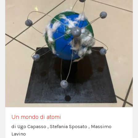
Un mondo di atomi
di Ugo Capasso , Stefania Sposato , Massimo
Lavino