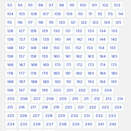
93
94
95
96
97
98
99
100
101
102
103
104
105
106
107
108
109
110
111
112
113
114
115
116
117
118
119
120
121
122
123
124
125
126
127
128
129
130
131
132
133
134
135
136
137
138
139
140
141
142
143
144
145
146
147
148
149
150
151
152
153
154
155
156
157
158
159
160
161
162
163
164
165
166
167
168
169
170
171
172
173
174
175
176
177
178
179
180
181
182
183
184
185
186
187
188
189
190
191
192
193
194
195
196
197
198
199
200
201
202
203
204
205
206
207
208
209
210
211
212
213
214
215
216
217
218
219
220
221
222
223
224
225
226
227
228
229
230
231
232
233
234
235
236
237
238
239
240
241
242