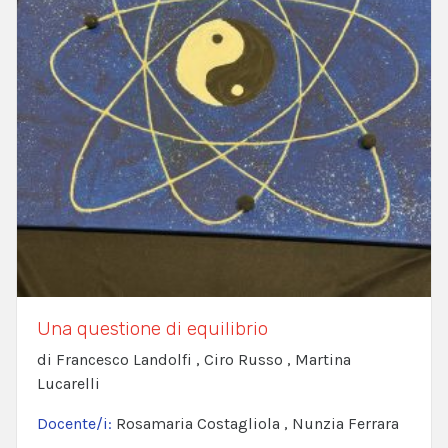
Una questione di equilibrio
di Francesco Landolfi , Ciro Russo , Martina
Lucarelli
Docente/i:
Rosamaria Costagliola , Nunzia Ferrara