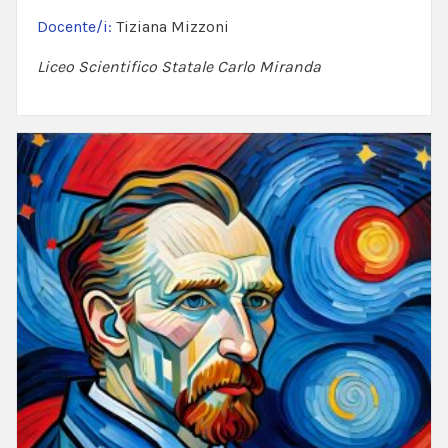
Docente/i:
Tiziana Mizzoni
Liceo Scientifico Statale Carlo Miranda