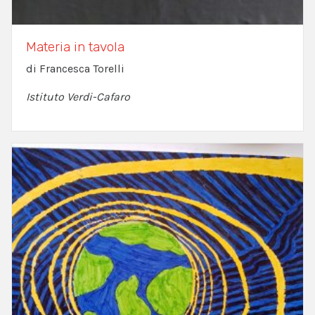
Materia in tavola
di Francesca Torelli
Istituto Verdi-Cafaro