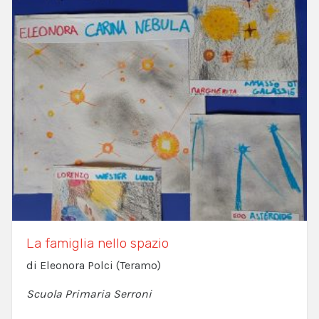
La famiglia nello spazio
di Eleonora Polci (Teramo)
Scuola Primaria Serroni