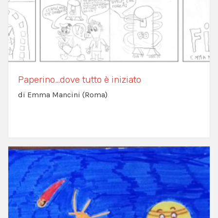
Paperino…dove tutto è iniziato
di Emma Mancini (Roma)