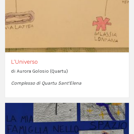
L’Universo
di Aurora Golosio (Quartu)
Complesso di Quartu Sant’Elena