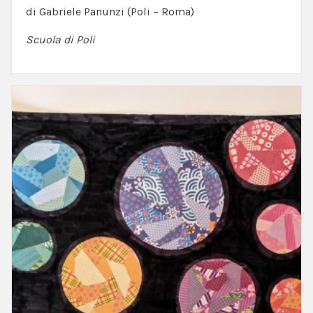
di Gabriele Panunzi (Poli – Roma)
Scuola di Poli