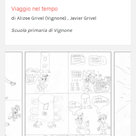
Viaggio nel tempo
di Alizee Grivel (Vignone) , Javier Grivel
Scuola primaria di Vignone