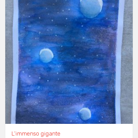
L’immenso gigante