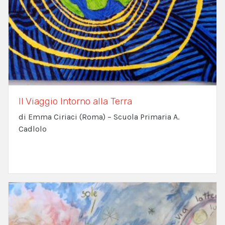
Il Viaggio Intorno alla Terra
di Emma Ciriaci (Roma) – Scuola Primaria A.
Cadlolo