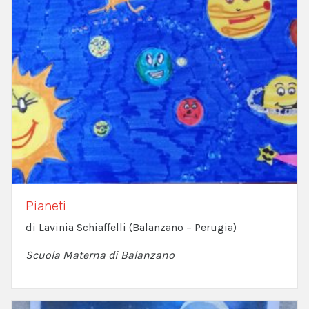
Pianeti
di Lavinia Schiaffelli (Balanzano – Perugia)
Scuola Materna di Balanzano