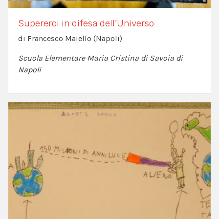
Supereroi in difesa dell’Universo
di Francesco Maiello (Napoli)
Scuola Elementare Maria Cristina di Savoia di
Napoli