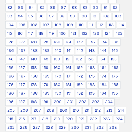
82
83
84
85
86
87
88
89
90
91
92
93
94
95
96
97
98
99
100
101
102
103
104
105
106
107
108
109
110
111
112
113
114
115
116
117
118
119
120
121
122
123
124
125
126
127
128
129
130
131
132
133
134
135
136
137
138
139
140
141
142
143
144
145
146
147
148
149
150
151
152
153
154
155
156
157
158
159
160
161
162
163
164
165
166
167
168
169
170
171
172
173
174
175
176
177
178
179
180
181
182
183
184
185
186
187
188
189
190
191
192
193
194
195
196
197
198
199
200
201
202
203
204
205
206
207
208
209
210
211
212
213
214
215
216
217
218
219
220
221
222
223
224
225
226
227
228
229
230
231
232
233