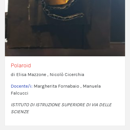
Polaroid
di Elisa Mazzone , Nicolò Cicerchia
Docente/i:
Margherita Fornabaio , Manuela
Falcucci
ISTITUTO DI ISTRUZIONE SUPERIORE DI VIA DELLE
SCIENZE