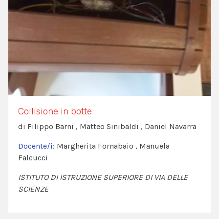
Collisione in botte
di Filippo Barni , Matteo Sinibaldi , Daniel Navarra
Docente/i:
Margherita Fornabaio , Manuela
Falcucci
ISTITUTO DI ISTRUZIONE SUPERIORE DI VIA DELLE
SCIENZE