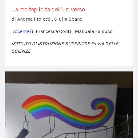
La molteplicità dell’universo
di Andrea Proietti , Giulia Sbano
Docente/i:
Francesca Conti , Manuela Falcucci
ISTITUTO DI ISTRUZIONE SUPERIORE DI VIA DELLE
SCIENZE