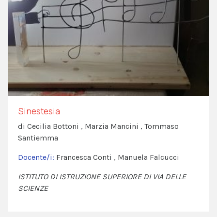
Sinestesia
di Cecilia Bottoni , Marzia Mancini , Tommaso
Santiemma
Docente/i:
Francesca Conti , Manuela Falcucci
ISTITUTO DI ISTRUZIONE SUPERIORE DI VIA DELLE
SCIENZE