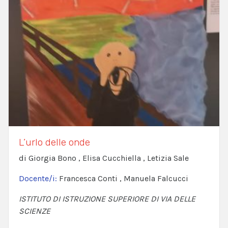
L’urlo delle onde
di Giorgia Bono , Elisa Cucchiella , Letizia Sale
Docente/i:
Francesca Conti , Manuela Falcucci
ISTITUTO DI ISTRUZIONE SUPERIORE DI VIA DELLE
SCIENZE