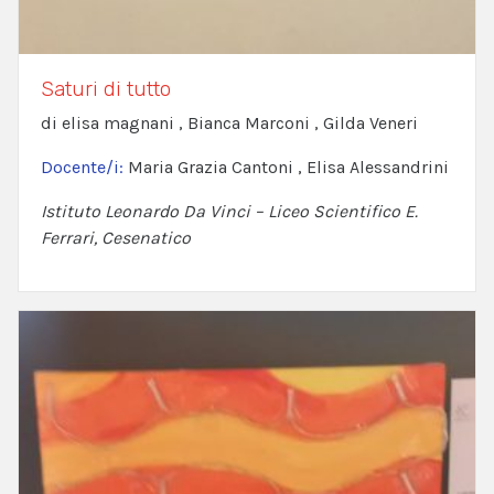
Saturi di tutto
di elisa magnani , Bianca Marconi , Gilda Veneri
Docente/i:
Maria Grazia Cantoni , Elisa Alessandrini
Istituto Leonardo Da Vinci – Liceo Scientifico E.
Ferrari, Cesenatico