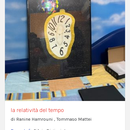
la relatività del tempo
di Ranine Hamrouni , Tommaso Mattei