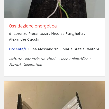
Ossidazione energetica
di Lorenzo Pierantozzi , Nicolas Funghetti ,
Alexander Cucchi
Docente/i:
Elisa Alessandrini , Maria Grazia Cantoni
Istituto Leonardo Da Vinci – Liceo Scientifico E.
Ferrari, Cesenatico