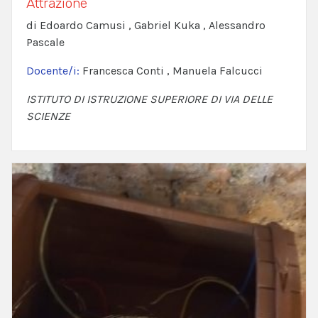
Attrazione
di Edoardo Camusi , Gabriel Kuka , Alessandro
Pascale
Docente/i:
Francesca Conti , Manuela Falcucci
ISTITUTO DI ISTRUZIONE SUPERIORE DI VIA DELLE
SCIENZE