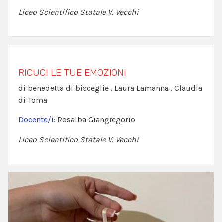
Liceo Scientifico Statale V. Vecchi
RICUCI LE TUE EMOZIONI
di benedetta di bisceglie , Laura Lamanna , Claudia
di Toma
Docente/i:
Rosalba Giangregorio
Liceo Scientifico Statale V. Vecchi