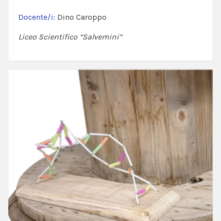
Docente/i:
Dino Caroppo
Liceo Scientifico “Salvemini”