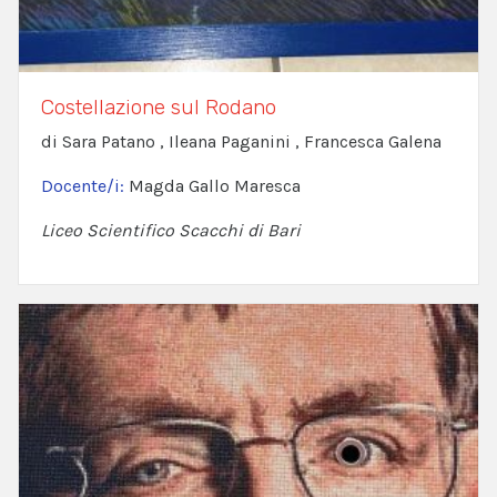
Costellazione sul Rodano
di Sara Patano , Ileana Paganini , Francesca Galena
Docente/i:
Magda Gallo Maresca
Liceo Scientifico Scacchi di Bari