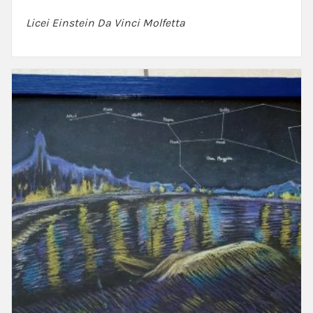
Licei Einstein Da Vinci Molfetta