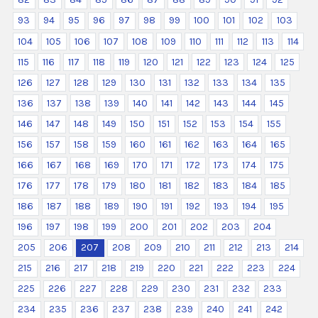
93
94
95
96
97
98
99
100
101
102
103
104
105
106
107
108
109
110
111
112
113
114
115
116
117
118
119
120
121
122
123
124
125
126
127
128
129
130
131
132
133
134
135
136
137
138
139
140
141
142
143
144
145
146
147
148
149
150
151
152
153
154
155
156
157
158
159
160
161
162
163
164
165
166
167
168
169
170
171
172
173
174
175
176
177
178
179
180
181
182
183
184
185
186
187
188
189
190
191
192
193
194
195
196
197
198
199
200
201
202
203
204
205
206
207
208
209
210
211
212
213
214
215
216
217
218
219
220
221
222
223
224
225
226
227
228
229
230
231
232
233
234
235
236
237
238
239
240
241
242