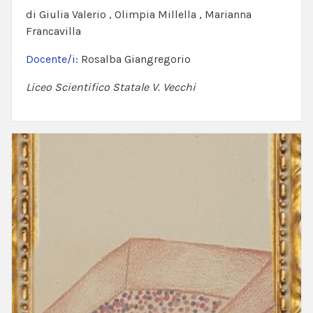
di Giulia Valerio , Olimpia Millella , Marianna
Francavilla
Docente/i:
Rosalba Giangregorio
Liceo Scientifico Statale V. Vecchi