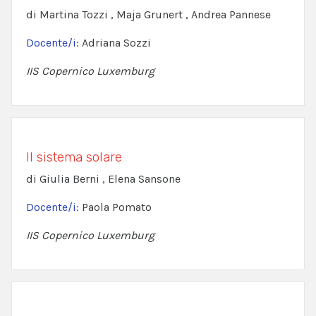
di Martina Tozzi , Maja Grunert , Andrea Pannese
Docente/i:
Adriana Sozzi
IIS Copernico Luxemburg
Il sistema solare
di Giulia Berni , Elena Sansone
Docente/i:
Paola Pomato
IIS Copernico Luxemburg