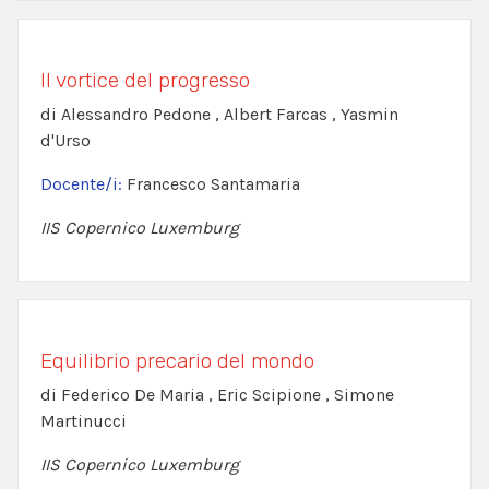
Il vortice del progresso
di Alessandro Pedone , Albert Farcas , Yasmin
d'Urso
Docente/i:
Francesco Santamaria
IIS Copernico Luxemburg
Equilibrio precario del mondo
di Federico De Maria , Eric Scipione , Simone
Martinucci
IIS Copernico Luxemburg