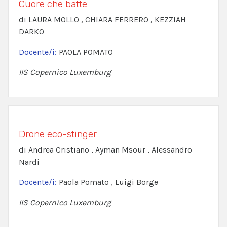
Cuore che batte
di LAURA MOLLO , CHIARA FERRERO , KEZZIAH
DARKO
Docente/i:
PAOLA POMATO
IIS Copernico Luxemburg
Drone eco-stinger
di Andrea Cristiano , Ayman Msour , Alessandro
Nardi
Docente/i:
Paola Pomato , Luigi Borge
IIS Copernico Luxemburg