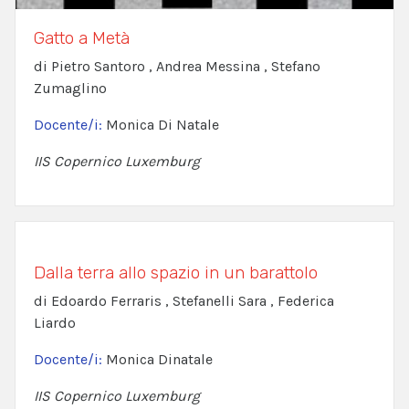
Gatto a Metà
di Pietro Santoro , Andrea Messina , Stefano
Zumaglino
Docente/i:
Monica Di Natale
IIS Copernico Luxemburg
Dalla terra allo spazio in un barattolo
di Edoardo Ferraris , Stefanelli Sara , Federica
Liardo
Docente/i:
Monica Dinatale
IIS Copernico Luxemburg