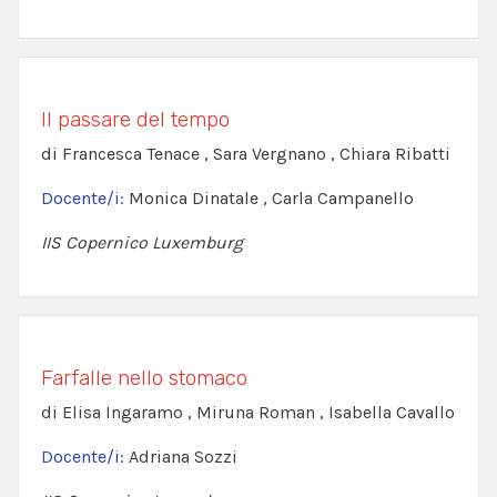
Il passare del tempo
di Francesca Tenace , Sara Vergnano , Chiara Ribatti
Docente/i:
Monica Dinatale , Carla Campanello
IIS Copernico Luxemburg
Farfalle nello stomaco
di Elisa Ingaramo , Miruna Roman , Isabella Cavallo
Docente/i:
Adriana Sozzi