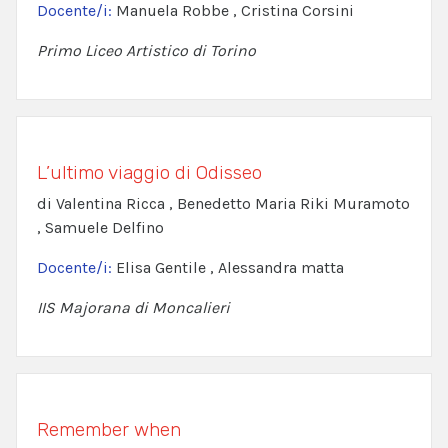
Docente/i:
Manuela Robbe , Cristina Corsini
Primo Liceo Artistico di Torino
L’ultimo viaggio di Odisseo
di Valentina Ricca , Benedetto Maria Riki Muramoto
, Samuele Delfino
Docente/i:
Elisa Gentile , Alessandra matta
IIS Majorana di Moncalieri
Remember when