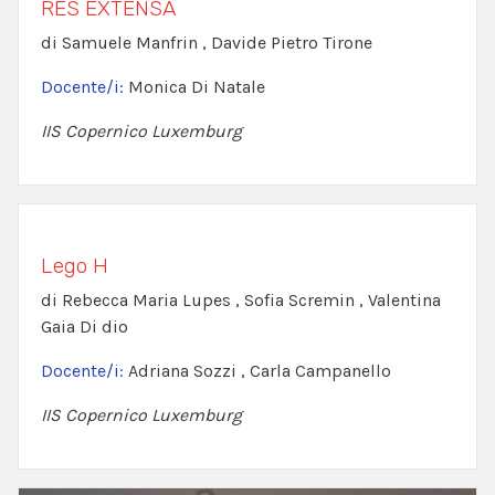
RES EXTENSA
di Samuele Manfrin , Davide Pietro Tirone
Docente/i:
Monica Di Natale
IIS Copernico Luxemburg
Lego H
di Rebecca Maria Lupes , Sofia Scremin , Valentina
Gaia Di dio
Docente/i:
Adriana Sozzi , Carla Campanello
IIS Copernico Luxemburg