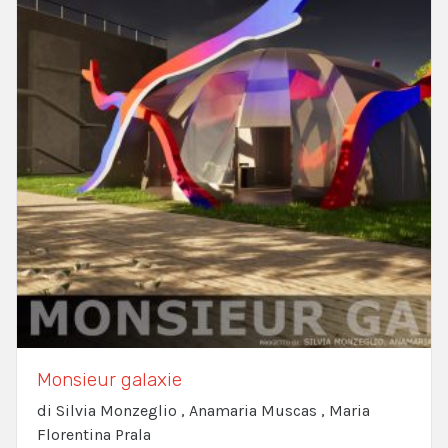
Monsieur galaxie
di Silvia Monzeglio , Anamaria Muscas , Maria
Florentina Prala