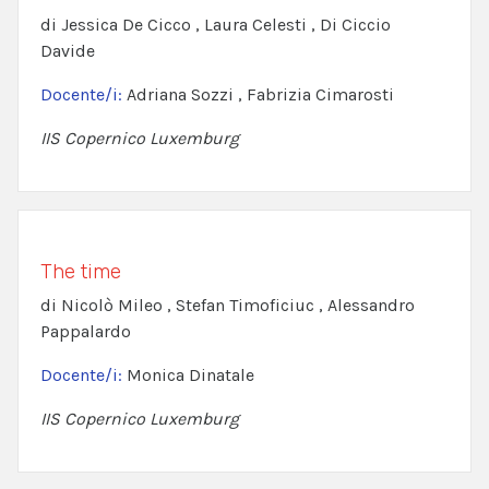
di Jessica De Cicco , Laura Celesti , Di Ciccio
Davide
Docente/i:
Adriana Sozzi , Fabrizia Cimarosti
IIS Copernico Luxemburg
The time
di Nicolò Mileo , Stefan Timoficiuc , Alessandro
Pappalardo
Docente/i:
Monica Dinatale
IIS Copernico Luxemburg