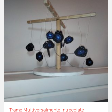
Trame Multiversalmente Intrecciate