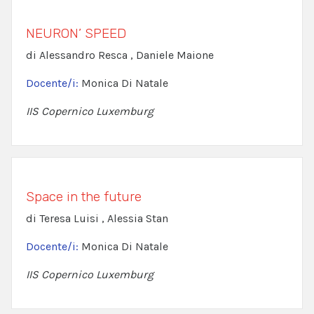
NEURON’ SPEED
di Alessandro Resca , Daniele Maione
Docente/i:
Monica Di Natale
IIS Copernico Luxemburg
Space in the future
di Teresa Luisi , Alessia Stan
Docente/i:
Monica Di Natale
IIS Copernico Luxemburg