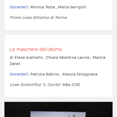
Docente/i:
Monica Testa , Maria Garripoli
Primo Liceo Artistico di Torino
Le maschere dell’atomo
di Elena Giamello , Chiara Valentina Lavina , Marzia
Zanet
Docente/i:
Patrizia Rabino , Alessia Stroppiana
Liceo Scientifico “L. Cocito” Alba (CN)