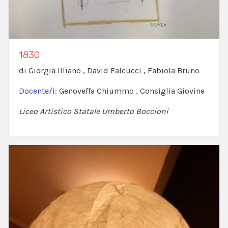
1830
di Giorgia Illiano , David Falcucci , Fabiola Bruno
Docente/i:
Genoveffa Chiummo , Consiglia Giovine
Liceo Artistico Statale Umberto Boccioni