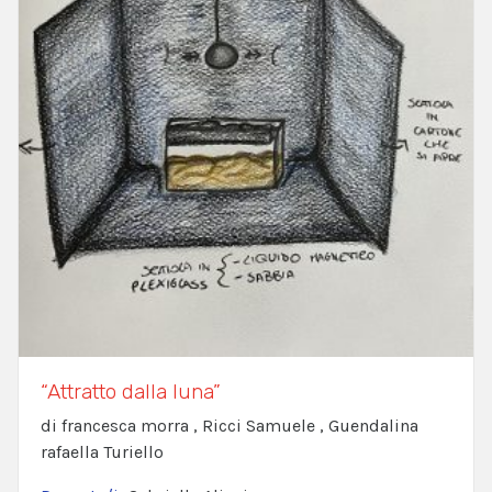
“Attratto dalla luna”
di francesca morra , Ricci Samuele , Guendalina
rafaella Turiello