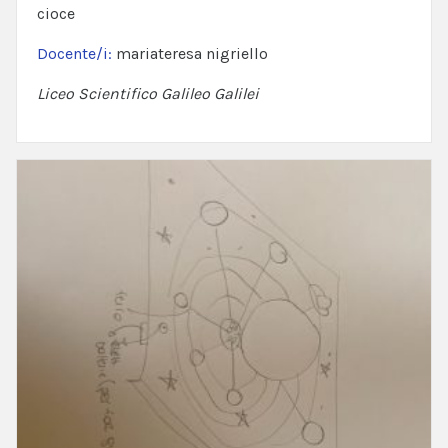
cioce
Docente/i:
mariateresa nigriello
Liceo Scientifico Galileo Galilei