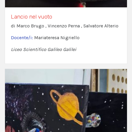
Lancio nel vuoto
di Marco Brugo , Vincenzo Perna , Salvatore Alterio
Docente/i:
Mariateresa Nigriello
Liceo Scientifico Galileo Galilei