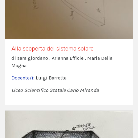
Alla scoperta del sistema solare
di sara giordano , Arianna Efficie , Maria Della
Magna
Docente/i:
Luigi Barretta
Liceo Scientifico Statale Carlo Miranda