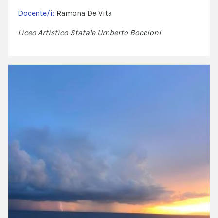
Docente/i:
Ramona De Vita
Liceo Artistico Statale Umberto Boccioni