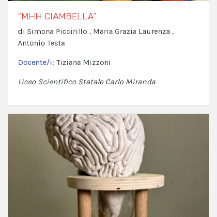
“MHH CIAMBELLA”
di Simona Piccirillo , Maria Grazia Laurenza ,
Antonio Testa
Docente/i:
Tiziana Mizzoni
Liceo Scientifico Statale Carlo Miranda