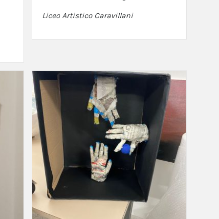
Liceo Artistico Caravillani