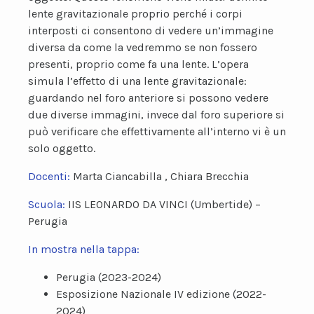
lente gravitazionale proprio perché i corpi
interposti ci consentono di vedere un’immagine
diversa da come la vedremmo se non fossero
presenti, proprio come fa una lente. L’opera
simula l’effetto di una lente gravitazionale:
guardando nel foro anteriore si possono vedere
due diverse immagini, invece dal foro superiore si
può verificare che effettivamente all’interno vi è un
solo oggetto.
Docenti:
Marta Ciancabilla , Chiara Brecchia
Scuola:
IIS LEONARDO DA VINCI (Umbertide) –
Perugia
In mostra nella tappa:
Perugia (2023-2024)
Esposizione Nazionale IV edizione (2022-
2024)