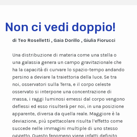
Non ci vedi doppio!
di Teo Roselletti , Gaia Dorillo , Giulia Fiorucci
Una distribuzione di materia come una stella o
una galassia genera un campo gravitazionale che
ha la capacità di curvare lo spazio-tempo andando
persino a deviare la traiettoria della luce. Se tra
noi, osservatori sulla Terra, e il corpo celeste
osservato si interpone una concentrazione di
massa, i raggi luminosi emessi dal corpo vengono
deflessi ed esso risulterà per noi, in una posizione
apparente, diversa da quella reale. Maggiore è la
deviazione, più spettacolare risulta l’effetto come
succede nelle immagini multiple di uno stesso
oggetto. Questo fenomeno viene infatti definito