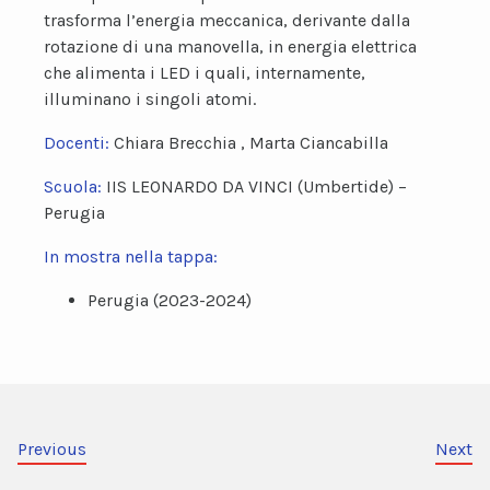
trasforma l’energia meccanica, derivante dalla
rotazione di una manovella, in energia elettrica
che alimenta i LED i quali, internamente,
illuminano i singoli atomi.
Docenti:
Chiara Brecchia , Marta Ciancabilla
Scuola:
IIS LEONARDO DA VINCI (Umbertide) –
Perugia
In mostra nella tappa:
Perugia (2023-2024)
Previous
Next