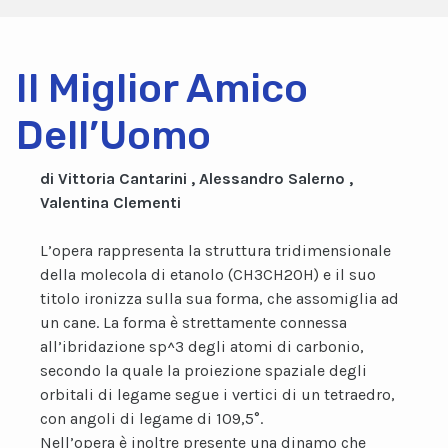
Il Miglior Amico
Dell’Uomo
di Vittoria Cantarini , Alessandro Salerno ,
Valentina Clementi
L’opera rappresenta la struttura tridimensionale
della molecola di etanolo (CH3CH2OH) e il suo
titolo ironizza sulla sua forma, che assomiglia ad
un cane. La forma è strettamente connessa
all’ibridazione sp^3 degli atomi di carbonio,
secondo la quale la proiezione spaziale degli
orbitali di legame segue i vertici di un tetraedro,
con angoli di legame di 109,5°.
Nell’opera è inoltre presente una dinamo che