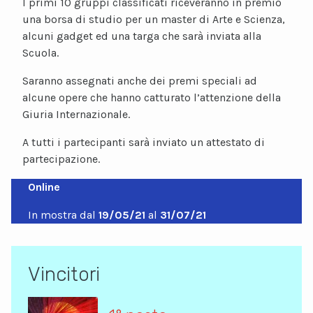
I primi 10 gruppi classificati riceveranno in premio
una borsa di studio per un master di Arte e Scienza,
alcuni gadget ed una targa che sarà inviata alla
Scuola.
Saranno assegnati anche dei premi speciali ad
alcune opere che hanno catturato l’attenzione della
Giuria Internazionale.
A tutti i partecipanti sarà inviato un attestato di
partecipazione.
Online
In mostra dal
19/05/21
al
31/07/21
Vincitori