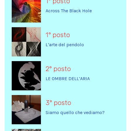
1° posto
Across The Black Hole
1° posto
L’arte del pendolo
2° posto
LE OMBRE DELL’ARIA
3° posto
Siamo quello che vediamo?