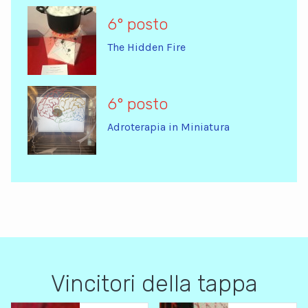
6° posto
The Hidden Fire
6° posto
Adroterapia in Miniatura
Vincitori della tappa