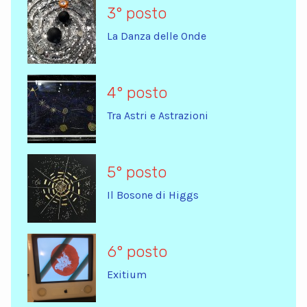
3° posto
La Danza delle Onde
4° posto
Tra Astri e Astrazioni
5° posto
Il Bosone di Higgs
6° posto
Exitium