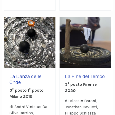
La Danza delle
La Fine del Tempo
Onde
3° posto Firenze
3° posto 1° posto
2020
Milano 2019
di Alessio Baroni,
di André Vinicius Da
Jonathan Cavuoti,
Silva Barrios,
Filippo Schiazza